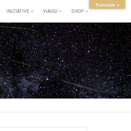
Translate »
INIZIATIVE
VIAGGI
SHOP