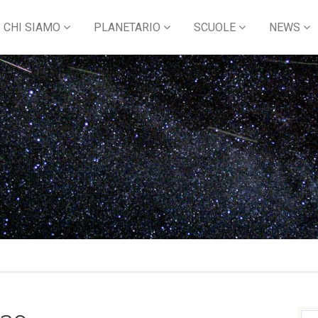
CHI SIAMO
PLANETARIO
SCUOLE
NEWS