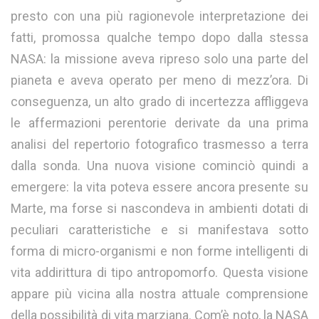
presto con una più ragionevole interpretazione dei
fatti, promossa qualche tempo dopo dalla stessa
NASA: la missione aveva ripreso solo una parte del
pianeta e aveva operato per meno di mezz’ora. Di
conseguenza, un alto grado di incertezza affliggeva
le affermazioni perentorie derivate da una prima
analisi del repertorio fotografico trasmesso a terra
dalla sonda. Una nuova visione cominciò quindi a
emergere: la vita poteva essere ancora presente su
Marte, ma forse si nascondeva in ambienti dotati di
peculiari caratteristiche e si manifestava sotto
forma di micro-organismi e non forme intelligenti di
vita addirittura di tipo antropomorfo. Questa visione
appare più vicina alla nostra attuale comprensione
della possibilità di vita marziana. Com’è noto, la NASA