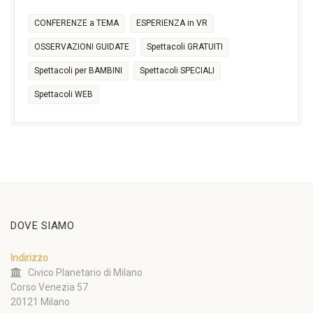
CONFERENZE a TEMA
ESPERIENZA in VR
OSSERVAZIONI GUIDATE
Spettacoli GRATUITI
Spettacoli per BAMBINI
Spettacoli SPECIALI
Spettacoli WEB
DOVE SIAMO
Indirizzo
Civico Planetario di Milano
Corso Venezia 57
20121 Milano