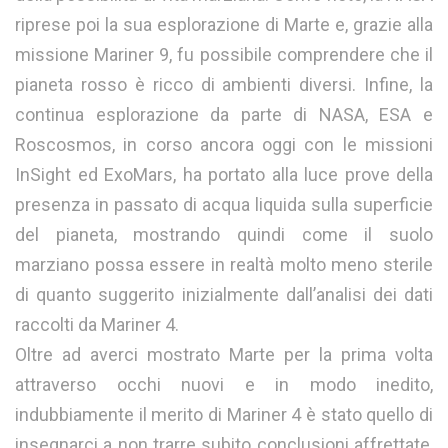
riprese poi la sua esplorazione di Marte e, grazie alla
missione Mariner 9, fu possibile comprendere che il
pianeta rosso è ricco di ambienti diversi. Infine, la
continua esplorazione da parte di NASA, ESA e
Roscosmos, in corso ancora oggi con le missioni
InSight ed ExoMars, ha portato alla luce prove della
presenza in passato di acqua liquida sulla superficie
del pianeta, mostrando quindi come il suolo
marziano possa essere in realtà molto meno sterile
di quanto suggerito inizialmente dall’analisi dei dati
raccolti da Mariner 4.
Oltre ad averci mostrato Marte per la prima volta
attraverso occhi nuovi e in modo inedito,
indubbiamente il merito di Mariner 4 è stato quello di
insegnarci a non trarre subito conclusioni affrettate,