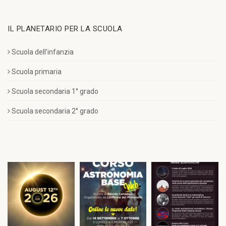
IL PLANETARIO PER LA SCUOLA
Scuola dell’infanzia
Scuola primaria
Scuola secondaria 1° grado
Scuola secondaria 2° grado