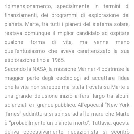
ridimensionamento, specialmente in termini di
finanziamenti, dei programmi di esplorazione del
pianeta. Marte, tra tutti i pianeti del sistema solare,
restava comunque il miglior candidato ad ospitare
qualche forma di vita, ma venne meno
quell’entusiasmo che aveva caratterizzato la sua
esplorazione fino al 1965.
Secondo la NASA, la missione Mariner 4 costrinse la
maggior parte degli esobiologi ad accettare l’idea
che la vita non sarebbe mai stata trovata su Marte e
una grande delusione iniziò a farsi largo tra alcuni
scienziati e il grande pubblico. All’epoca, il “New York
Times” addirittura si spinse ad affermare che Marte
è “probabilmente un pianeta morto”. Tuttavia, questa
deriva eccessivamente negazionista si scontrò