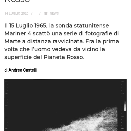
14 LUGLIO 2020
NEWS
Il 15 Luglio 1965, la sonda statunitense
Mariner 4 scattò una serie di fotografie di
Marte a distanza ravvicinata. Era la prima
volta che l’uomo vedeva da vicino la
superficie del Pianeta Rosso.
di
Andrea Castelli