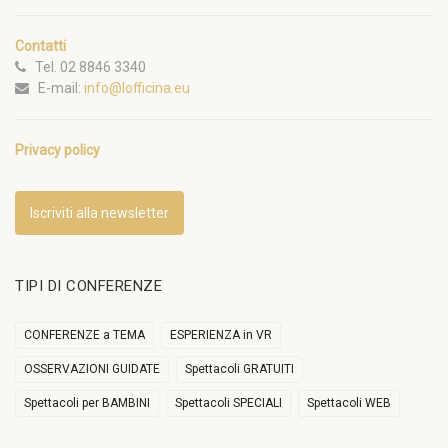
Contatti
Tel. 02 8846 3340
E-mail:
info@lofficina.eu
Privacy policy
Iscriviti alla newsletter
TIPI DI CONFERENZE
CONFERENZE a TEMA
ESPERIENZA in VR
OSSERVAZIONI GUIDATE
Spettacoli GRATUITI
Spettacoli per BAMBINI
Spettacoli SPECIALI
Spettacoli WEB