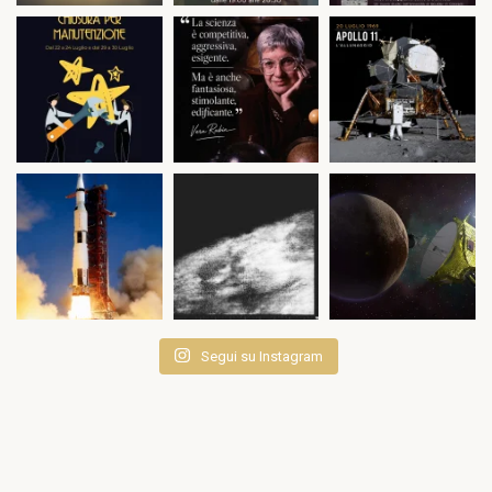
Segui su Instagram