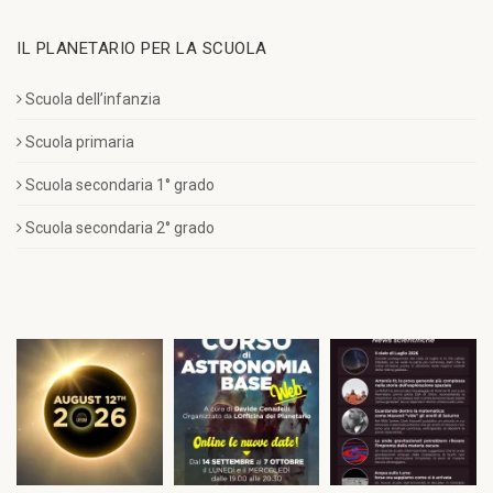
IL PLANETARIO PER LA SCUOLA
Scuola dell’infanzia
Scuola primaria
Scuola secondaria 1° grado
Scuola secondaria 2° grado