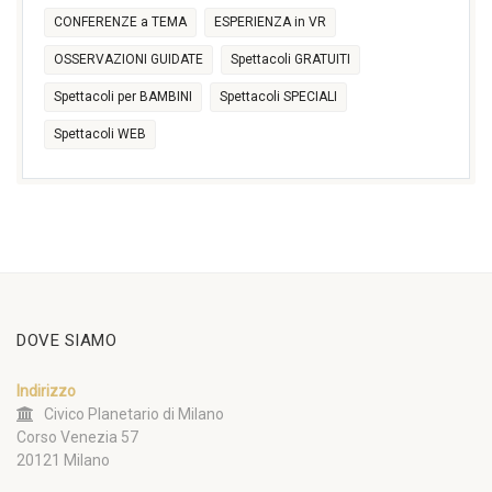
CONFERENZE a TEMA
ESPERIENZA in VR
OSSERVAZIONI GUIDATE
Spettacoli GRATUITI
Spettacoli per BAMBINI
Spettacoli SPECIALI
Spettacoli WEB
DOVE SIAMO
Indirizzo
Civico Planetario di Milano
Corso Venezia 57
20121 Milano