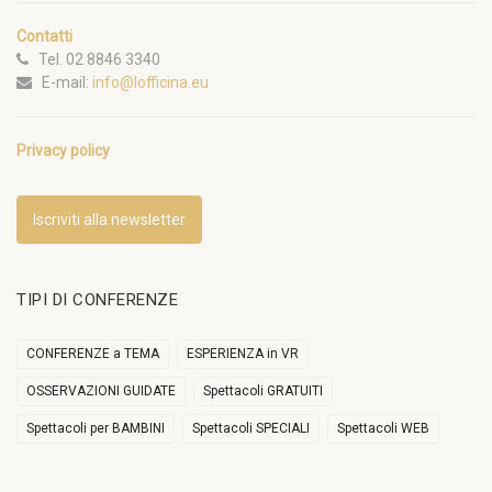
Contatti
Tel. 02 8846 3340
E-mail:
info@lofficina.eu
Privacy policy
Iscriviti alla newsletter
TIPI DI CONFERENZE
CONFERENZE a TEMA
ESPERIENZA in VR
OSSERVAZIONI GUIDATE
Spettacoli GRATUITI
Spettacoli per BAMBINI
Spettacoli SPECIALI
Spettacoli WEB