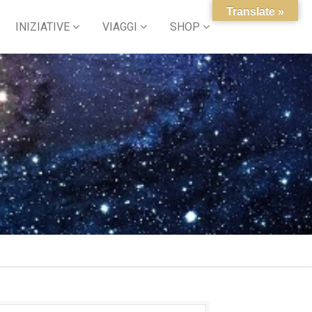
Translate »
INIZIATIVE
VIAGGI
SHOP