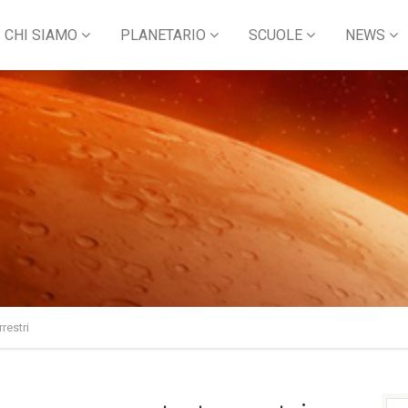
CHI SIAMO
PLANETARIO
SCUOLE
NEWS
restri