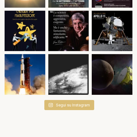
Segui su Instagram