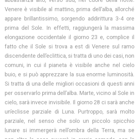
Venere è visibile al mattino, prima dell’alba, allorché
appare brillantissimo, sorgendo addirittura 3-4 ore
prima del Sole. In effetti, raggiungerà la massima
elongazione occidentale il giorno 23 e, complice il
fatto che il Sole si trova a est di Venere sul ramo
discendente dell’eclittica, si tratta di uno dei casi, non
comuni, in cui il pianeta è visibile anche nel cielo
buio, e si può apprezzare la sua enorme luminosità.
Si tratta di una delle migliori occasioni di questi anni
per osservarlo prima dell’alba. Marte, vicino al Sole in
cielo, sarà invece invisibile. Il giorno 28 ci sarà anche
un’eclisse parziale di Luna. Purtroppo, sarà molto
parziale, nel senso che solo un piccolo spicchio
lunare si immergerà nell’ombra della Terra, ma se