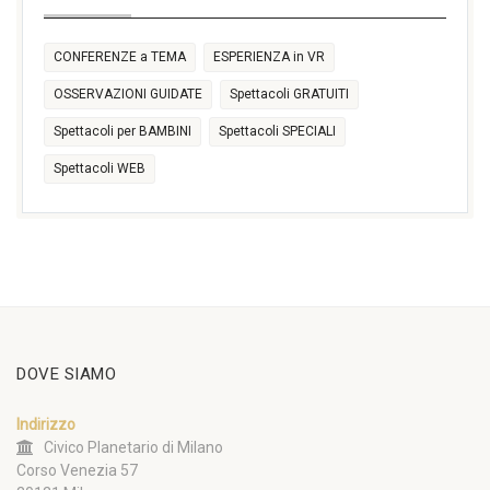
CONFERENZE a TEMA
ESPERIENZA in VR
OSSERVAZIONI GUIDATE
Spettacoli GRATUITI
Spettacoli per BAMBINI
Spettacoli SPECIALI
Spettacoli WEB
DOVE SIAMO
Indirizzo
Civico Planetario di Milano
Corso Venezia 57