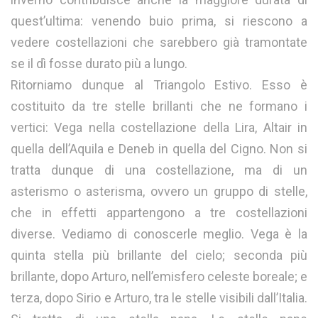
quest’ultima: venendo buio prima, si riescono a
vedere costellazioni che sarebbero già tramontate
se il dì fosse durato più a lungo.
Ritorniamo dunque al Triangolo Estivo. Esso è
costituito da tre stelle brillanti che ne formano i
vertici: Vega nella costellazione della Lira, Altair in
quella dell’Aquila e Deneb in quella del Cigno. Non si
tratta dunque di una costellazione, ma di un
asterismo o asterisma, ovvero un gruppo di stelle,
che in effetti appartengono a tre costellazioni
diverse. Vediamo di conoscerle meglio. Vega è la
quinta stella più brillante del cielo; seconda più
brillante, dopo Arturo, nell’emisfero celeste boreale; e
terza, dopo Sirio e Arturo, tra le stelle visibili dall’Italia.