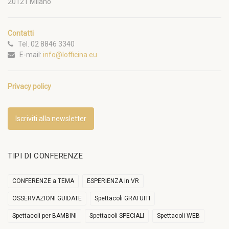
20121 Milano
Contatti
Tel. 02 8846 3340
E-mail:
info@lofficina.eu
Privacy policy
Iscriviti alla newsletter
TIPI DI CONFERENZE
CONFERENZE a TEMA
ESPERIENZA in VR
OSSERVAZIONI GUIDATE
Spettacoli GRATUITI
Spettacoli per BAMBINI
Spettacoli SPECIALI
Spettacoli WEB