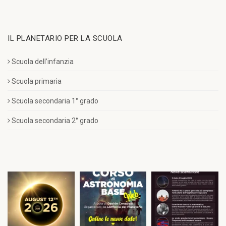
IL PLANETARIO PER LA SCUOLA
Scuola dell’infanzia
Scuola primaria
Scuola secondaria 1° grado
Scuola secondaria 2° grado