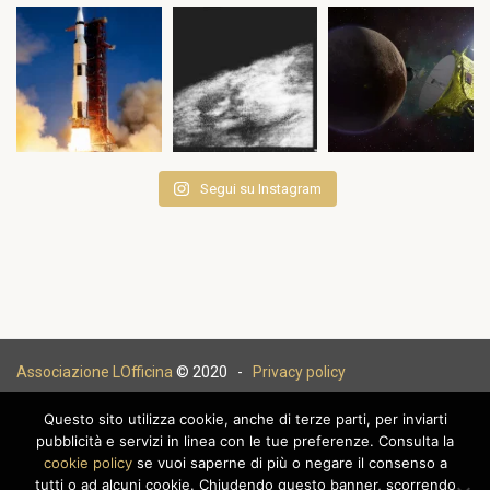
Segui su Instagram
Associazione LOfficina
© 2020 -
Privacy policy
Questo sito utilizza cookie, anche di terze parti, per inviarti
pubblicità e servizi in linea con le tue preferenze. Consulta la
cookie policy
se vuoi saperne di più o negare il consenso a
|
tutti o ad alcuni cookie. Chiudendo questo banner, scorrendo