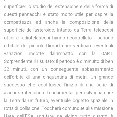
superficie: lo studio dell’estensione e della forma di
questi pennacchi è stato molto utile per capire la
compattezza ed anche la composizione della
superficie dell’asteroide. Intanto, da Terra, telescopi
ottici e radiotelescopi hanno ricontrollato il periodo
orbitale del piccolo Dimorfo per verificare eventuali
variazioni indotte dall’impatto con la DART.
Sorprendente il risultato: il periodo è diminuito di ben
32 minuti, con un conseguente abbassamento
dell’orbita di una cinquantina di metri. Un grande
successo che costituisce l’inizio di una serie di
azioni strategiche e fondamentali per salvaguardare
la Terra da un futuro, eventuale oggetto spaziale in
rotta di collisione. Toccherà comunque alla missione
Hera dell’ESA scrutare da vicino tutto quanto è