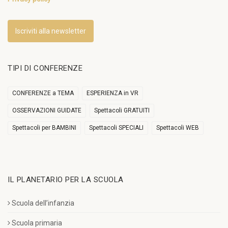
Iscriviti alla newsletter
TIPI DI CONFERENZE
CONFERENZE a TEMA
ESPERIENZA in VR
OSSERVAZIONI GUIDATE
Spettacoli GRATUITI
Spettacoli per BAMBINI
Spettacoli SPECIALI
Spettacoli WEB
IL PLANETARIO PER LA SCUOLA
Scuola dell’infanzia
Scuola primaria