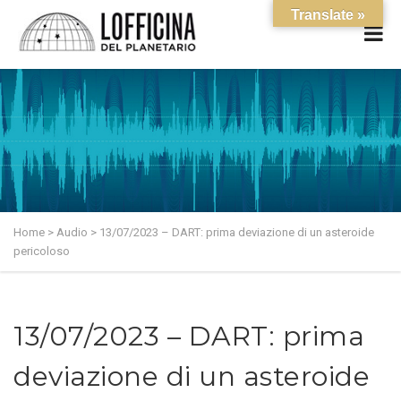
Translate »
Home
>
Audio
>
13/07/2023 – DART: prima deviazione di un asteroide
pericoloso
13/07/2023 – DART: prima
deviazione di un asteroide