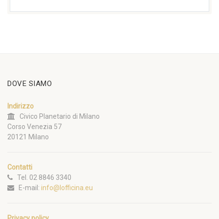
DOVE SIAMO
Indirizzo
Civico Planetario di Milano
Corso Venezia 57
20121 Milano
Contatti
Tel. 02 8846 3340
E-mail:
info@lofficina.eu
Privacy policy