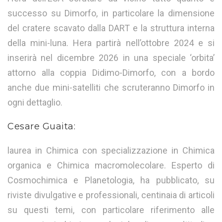
successo su Dimorfo, in particolare la dimensione
del cratere scavato dalla DART e la struttura interna
della mini-luna. Hera partirà nell’ottobre 2024 e si
inserirà nel dicembre 2026 in una speciale ‘orbita’
attorno alla coppia Didimo-Dimorfo, con a bordo
anche due mini-satelliti che scruteranno Dimorfo in
ogni dettaglio.
Cesare Guaita:
laurea in Chimica con specializzazione in Chimica
organica e Chimica macromolecolare. Esperto di
Cosmochimica e Planetologia, ha pubblicato, su
riviste divulgative e professionali, centinaia di articoli
su questi temi, con particolare riferimento alle