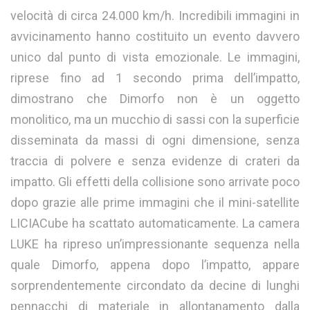
velocità di circa 24.000 km/h. Incredibili immagini in
avvicinamento hanno costituito un evento davvero
unico dal punto di vista emozionale. Le immagini,
riprese fino ad 1 secondo prima dell’impatto,
dimostrano che Dimorfo non è un oggetto
monolitico, ma un mucchio di sassi con la superficie
disseminata da massi di ogni dimensione, senza
traccia di polvere e senza evidenze di crateri da
impatto. Gli effetti della collisione sono arrivate poco
dopo grazie alle prime immagini che il mini-satellite
LICIACube ha scattato automaticamente. La camera
LUKE ha ripreso un’impressionante sequenza nella
quale Dimorfo, appena dopo l’impatto, appare
sorprendentemente circondato da decine di lunghi
pennacchi di materiale in allontanamento dalla