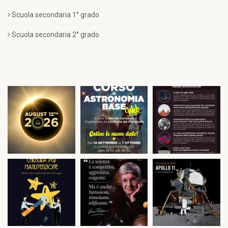
Scuola secondaria 1° grado
Scuola secondaria 2° grado