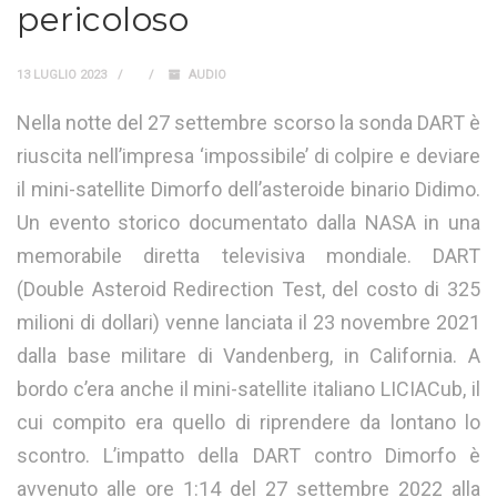
pericoloso
13 LUGLIO 2023
AUDIO
Nella notte del 27 settembre scorso la sonda DART è
riuscita nell’impresa ‘impossibile’ di colpire e deviare
il mini-satellite Dimorfo dell’asteroide binario Didimo.
Un evento storico documentato dalla NASA in una
memorabile diretta televisiva mondiale. DART
(Double Asteroid Redirection Test, del costo di 325
milioni di dollari) venne lanciata il 23 novembre 2021
dalla base militare di Vandenberg, in California. A
bordo c’era anche il mini-satellite italiano LICIACub, il
cui compito era quello di riprendere da lontano lo
scontro. L’impatto della DART contro Dimorfo è
avvenuto alle ore 1:14 del 27 settembre 2022 alla