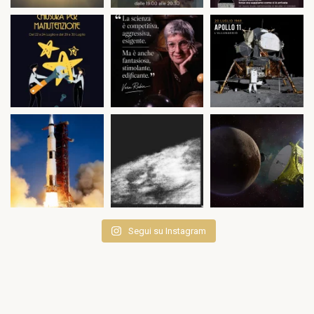
Segui su Instagram