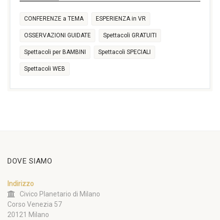
CONFERENZE a TEMA
ESPERIENZA in VR
OSSERVAZIONI GUIDATE
Spettacoli GRATUITI
Spettacoli per BAMBINI
Spettacoli SPECIALI
Spettacoli WEB
DOVE SIAMO
Indirizzo
Civico Planetario di Milano
Corso Venezia 57
20121 Milano