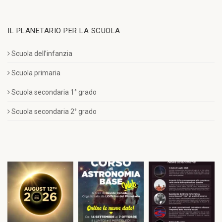
IL PLANETARIO PER LA SCUOLA
Scuola dell’infanzia
Scuola primaria
Scuola secondaria 1° grado
Scuola secondaria 2° grado