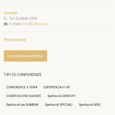
Contatti
Tel. 02 8846 3340
E-mail:
info@lofficina.eu
Privacy policy
Iscriviti alla newsletter
TIPI DI CONFERENZE
CONFERENZE a TEMA
ESPERIENZA in VR
OSSERVAZIONI GUIDATE
Spettacoli GRATUITI
Spettacoli per BAMBINI
Spettacoli SPECIALI
Spettacoli WEB