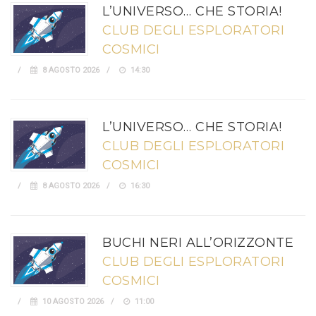
L’UNIVERSO… CHE STORIA!
CLUB DEGLI ESPLORATORI
COSMICI
8 AGOSTO 2026
14:30
L’UNIVERSO… CHE STORIA!
CLUB DEGLI ESPLORATORI
COSMICI
8 AGOSTO 2026
16:30
BUCHI NERI ALL’ORIZZONTE
CLUB DEGLI ESPLORATORI
COSMICI
10 AGOSTO 2026
11:00