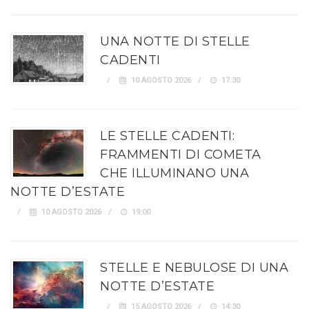
UNA NOTTE DI STELLE
CADENTI
10 AGOSTO 2026
17:30
LE STELLE CADENTI:
FRAMMENTI DI COMETA
CHE ILLUMINANO UNA
NOTTE D’ESTATE
10 AGOSTO 2026
19:00
STELLE E NEBULOSE DI UNA
NOTTE D’ESTATE
15 AGOSTO 2026
14:30