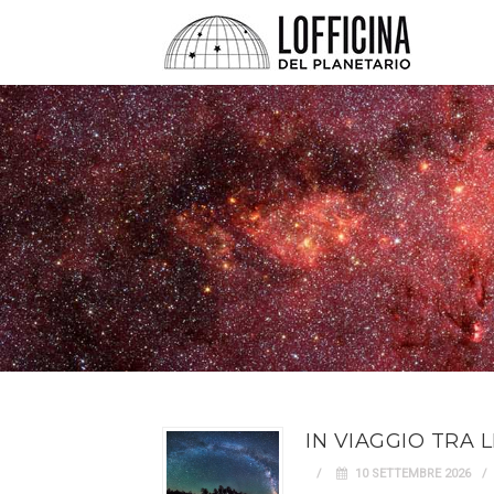
IN VIAGGIO TRA 
10 SETTEMBRE 2026