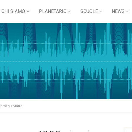
CHI SIAMO
PLANETARIO
SCUOLE
NEWS
orni su Marte