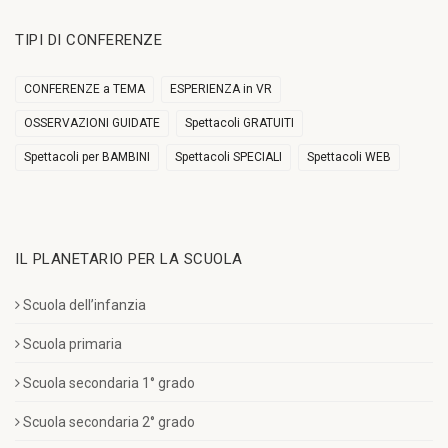
TIPI DI CONFERENZE
CONFERENZE a TEMA
ESPERIENZA in VR
OSSERVAZIONI GUIDATE
Spettacoli GRATUITI
Spettacoli per BAMBINI
Spettacoli SPECIALI
Spettacoli WEB
IL PLANETARIO PER LA SCUOLA
Scuola dell’infanzia
Scuola primaria
Scuola secondaria 1° grado
Scuola secondaria 2° grado