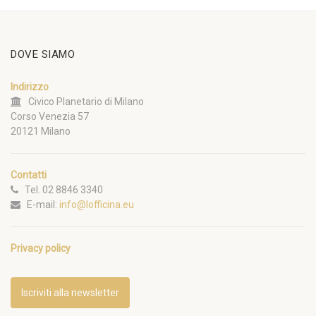
DOVE SIAMO
Indirizzo
Civico Planetario di Milano
Corso Venezia 57
20121 Milano
Contatti
Tel. 02 8846 3340
E-mail:
info@lofficina.eu
Privacy policy
Iscriviti alla newsletter