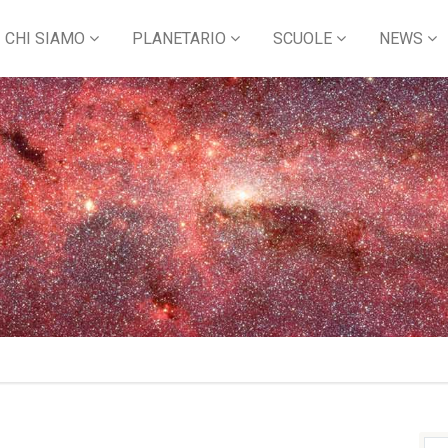
CHI SIAMO
PLANETARIO
SCUOLE
NEWS