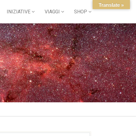
Translate »
INIZIATIVE
VIAGGI
SHOP