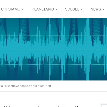
CHI SIAMO
PLANETARIO
SCUOLE
NEWS
iali alle nuove scoperte sui buchi neri