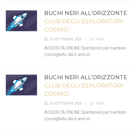
BUCHI NERI ALL’ORIZZONTE
CLUB DEGLI ESPLORATORI
COSMICI
20 SETTEMBRE 2026
14:30
ACQUISTA ONLINE Spettacolo per bambini
(consigliato dai 6 anni in…
BUCHI NERI ALL’ORIZZONTE
CLUB DEGLI ESPLORATORI
COSMICI
20 SETTEMBRE 2026
16:30
ACQUISTA ONLINE Spettacolo per bambini
(consigliato dai 6 anni in…