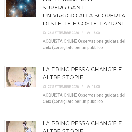
SUPERGIGANTI:
UN VIAGGIO ALLA SCOPERTA
DI STELLE E COSTELLAZIONI
26 SETTEMBRE 2026
18:00
ACQUISTA ONLINE Osservazione guidata del
cielo (consigliato per un pubblico…
LA PRINCIPESSA CHANG’E E
ALTRE STORIE
27 SETTEMBRE 2026
11:00
ACQUISTA ONLINE Osservazione guidata del
cielo (consigliato per un pubblico…
LA PRINCIPESSA CHANG’E E
ALTRE STORIE