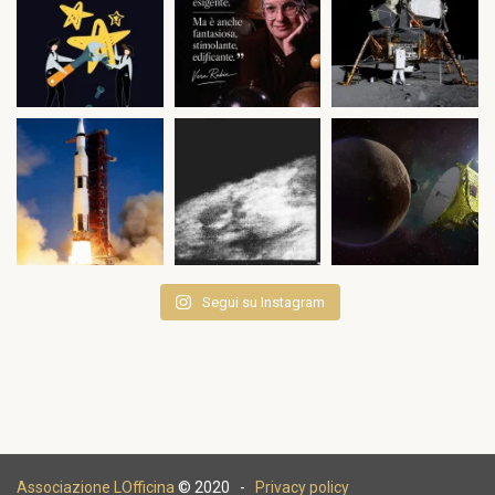
Segui su Instagram
Associazione LOfficina
© 2020 -
Privacy policy