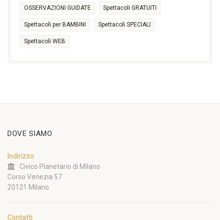
OSSERVAZIONI GUIDATE
Spettacoli GRATUITI
Spettacoli per BAMBINI
Spettacoli SPECIALI
Spettacoli WEB
DOVE SIAMO
Indirizzo
Civico Planetario di Milano
Corso Venezia 57
20121 Milano
Contatti