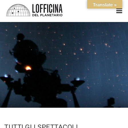
Translate »
TUTTI GLI SPETTACOLI