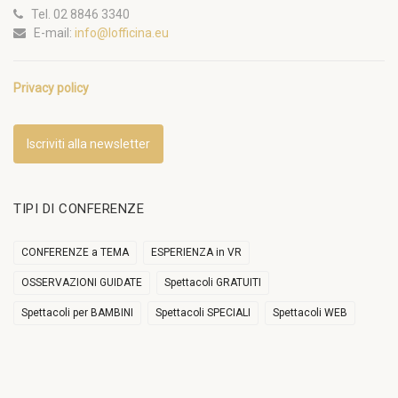
Tel. 02 8846 3340
E-mail:
info@lofficina.eu
Privacy policy
Iscriviti alla newsletter
TIPI DI CONFERENZE
CONFERENZE a TEMA
ESPERIENZA in VR
OSSERVAZIONI GUIDATE
Spettacoli GRATUITI
Spettacoli per BAMBINI
Spettacoli SPECIALI
Spettacoli WEB