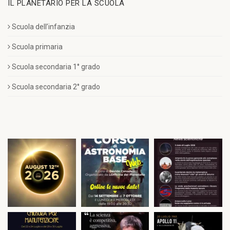
IL PLANETARIO PER LA SCUOLA
Scuola dell’infanzia
Scuola primaria
Scuola secondaria 1° grado
Scuola secondaria 2° grado