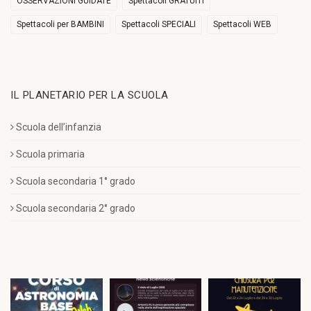
OSSERVAZIONI GUIDATE
Spettacoli GRATUITI
Spettacoli per BAMBINI
Spettacoli SPECIALI
Spettacoli WEB
IL PLANETARIO PER LA SCUOLA
Scuola dell’infanzia
Scuola primaria
Scuola secondaria 1° grado
Scuola secondaria 2° grado