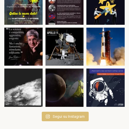
Segui su Instagram