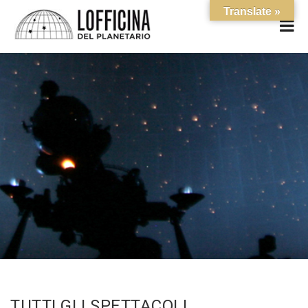
Translate »
TUTTI GLI SPETTACOLI