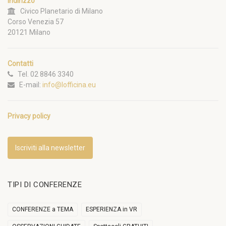
Indirizzo
Civico Planetario di Milano
Corso Venezia 57
20121 Milano
Contatti
Tel. 02 8846 3340
E-mail:
info@lofficina.eu
Privacy policy
Iscriviti alla newsletter
TIPI DI CONFERENZE
CONFERENZE a TEMA
ESPERIENZA in VR