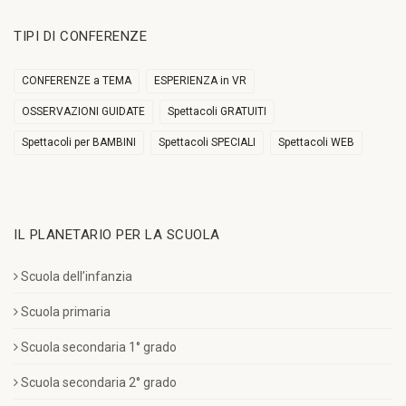
TIPI DI CONFERENZE
CONFERENZE a TEMA
ESPERIENZA in VR
OSSERVAZIONI GUIDATE
Spettacoli GRATUITI
Spettacoli per BAMBINI
Spettacoli SPECIALI
Spettacoli WEB
IL PLANETARIO PER LA SCUOLA
Scuola dell’infanzia
Scuola primaria
Scuola secondaria 1° grado
Scuola secondaria 2° grado