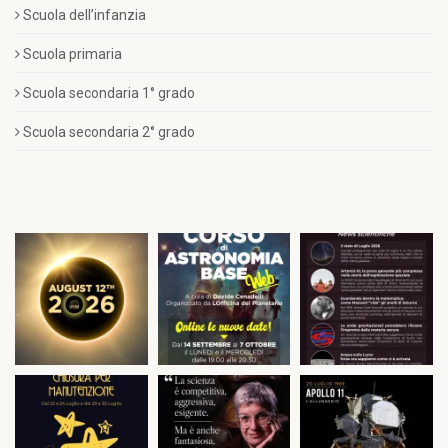
Scuola dell’infanzia
Scuola primaria
Scuola secondaria 1° grado
Scuola secondaria 2° grado