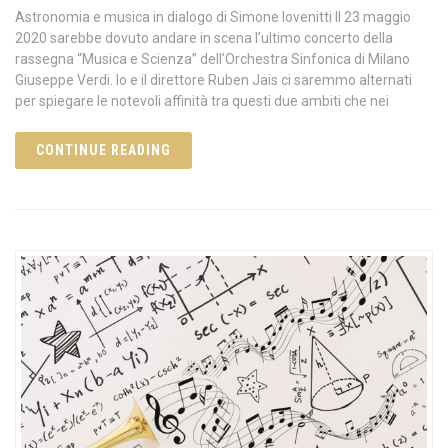
Astronomia e musica in dialogo di Simone Iovenitti Il 23 maggio
2020 sarebbe dovuto andare in scena l’ultimo concerto della
rassegna “Musica e Scienza” dell’Orchestra Sinfonica di Milano
Giuseppe Verdi. Io e il direttore Ruben Jais ci saremmo alternati
per spiegare le notevoli affinità tra questi due ambiti che nei
CONTINUE READING