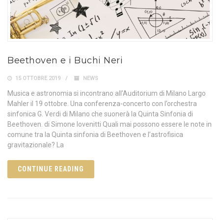
Beethoven e i Buchi Neri
15 OTTOBRE 2019
NEWS
Musica e astronomia si incontrano all’Auditorium di Milano Largo
Mahler il 19 ottobre. Una conferenza-concerto con l’orchestra
sinfonica G. Verdi di Milano che suonerà la Quinta Sinfonia di
Beethoven. di Simone Iovenitti Quali mai possono essere le note in
comune tra la Quinta sinfonia di Beethoven e l’astrofisica
gravitazionale? La
CONTINUE READING