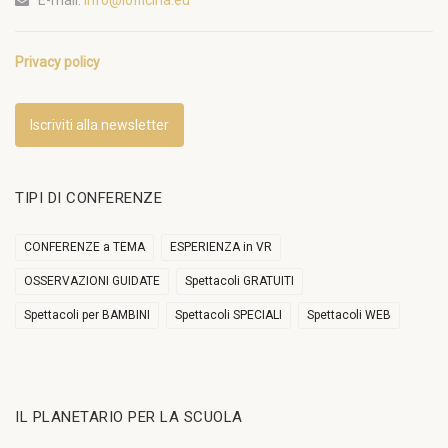
Privacy policy
Iscriviti alla newsletter
TIPI DI CONFERENZE
CONFERENZE a TEMA
ESPERIENZA in VR
OSSERVAZIONI GUIDATE
Spettacoli GRATUITI
Spettacoli per BAMBINI
Spettacoli SPECIALI
Spettacoli WEB
IL PLANETARIO PER LA SCUOLA