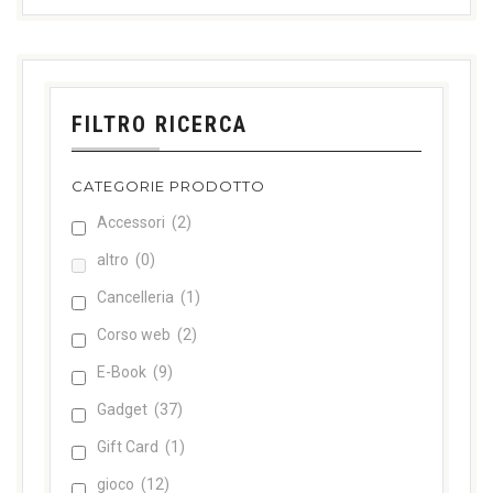
FILTRO RICERCA
CATEGORIE PRODOTTO
Accessori
(2)
altro
(0)
Cancelleria
(1)
Corso web
(2)
E-Book
(9)
Gadget
(37)
Gift Card
(1)
gioco
(12)