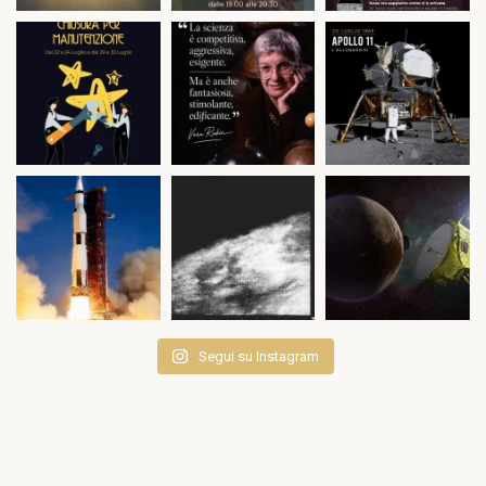
Segui su Instagram