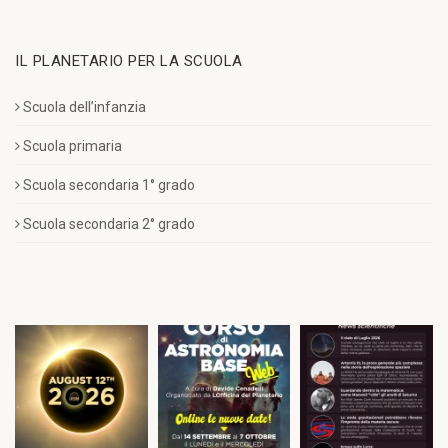
IL PLANETARIO PER LA SCUOLA
Scuola dell’infanzia
Scuola primaria
Scuola secondaria 1° grado
Scuola secondaria 2° grado