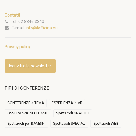
Contatti
Tel. 02 8846 3340
E-mail:
info@lofficina.eu
Privacy policy
Iscriviti alla newsletter
TIPI DI CONFERENZE
CONFERENZE a TEMA
ESPERIENZA in VR
OSSERVAZIONI GUIDATE
Spettacoli GRATUITI
Spettacoli per BAMBINI
Spettacoli SPECIALI
Spettacoli WEB