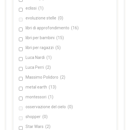
eclissi
(1)
evoluzione stelle
(0)
libri di approfondimento
(16)
libri per bambini
(15)
libri per ragazzi
(5)
Luca Nardi
(1)
Luca Perri
(2)
Massimo Polidoro
(2)
metal earth
(13)
montessori
(1)
osservazione del cielo
(0)
shopper
(0)
Star Wars
(2)