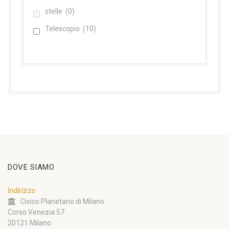
stelle
(0)
Telescopio
(10)
DOVE SIAMO
Indirizzo
Civico Planetario di Milano
Corso Venezia 57
20121 Milano