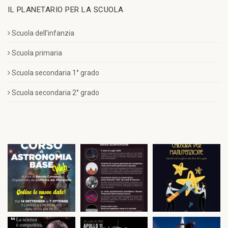
IL PLANETARIO PER LA SCUOLA
Scuola dell’infanzia
Scuola primaria
Scuola secondaria 1° grado
Scuola secondaria 2° grado