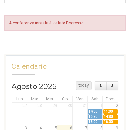
A conferenza iniziata è vietato l’ingresso.
Calendario
Agosto 2026
today
Lun
Mar
Mer
Gio
Ven
Sab
Dom
27
28
29
30
31
1
2
14:30
11:00
16:30
14:30
18:00
16:30
3
4
5
6
7
8
9