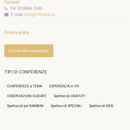
Contatti
Tel. 02 8846 3340
E-mail:
info@lofficina.eu
Privacy policy
Iscriviti alla newsletter
TIPI DI CONFERENZE
CONFERENZE a TEMA
ESPERIENZA in VR
OSSERVAZIONI GUIDATE
Spettacoli GRATUITI
Spettacoli per BAMBINI
Spettacoli SPECIALI
Spettacoli WEB