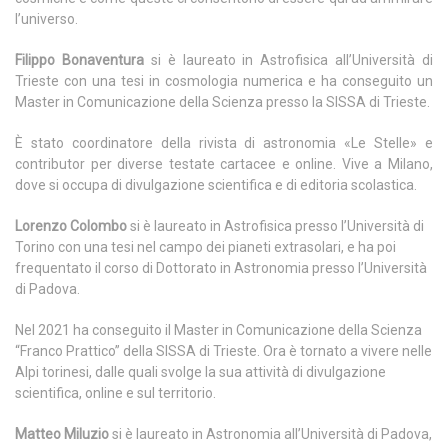
l’universo.
Filippo Bonaventura
si è laureato in Astrofisica all’Università di
Trieste con una tesi in cosmologia numerica e ha conseguito un
Master in Comunicazione della Scienza presso la SISSA di Trieste.
È stato coordinatore della rivista di astronomia «Le Stelle» e
contributor per diverse testate cartacee e online. Vive a Milano,
dove si occupa di divulgazione scientifica e di editoria scolastica.
Lorenzo Colombo
si è laureato in Astrofisica presso l’Università di
Torino con una tesi nel campo dei pianeti extrasolari, e ha poi
frequentato il corso di Dottorato in Astronomia presso l’Università
di Padova.
Nel 2021 ha conseguito il Master in Comunicazione della Scienza
“Franco Prattico” della SISSA di Trieste. Ora è tornato a vivere nelle
Alpi torinesi, dalle quali svolge la sua attività di divulgazione
scientifica, online e sul territorio.
Matteo Miluzio
si è laureato in Astronomia all’Università di Padova,