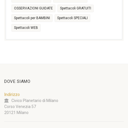
OSSERVAZIONI GUIDATE
Spettacoli GRATUITI
Spettacoli per BAMBINI
Spettacoli SPECIALI
Spettacoli WEB
DOVE SIAMO
Indirizzo
Civico Planetario di Milano
Corso Venezia 57
20121 Milano