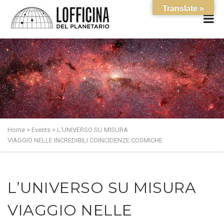
Translate »
Home
>
Events
>
L’UNIVERSO SU MISURA
VIAGGIO NELLE INCREDIBILI COINCIDENZE COSMICHE
L’UNIVERSO SU MISURA
VIAGGIO NELLE