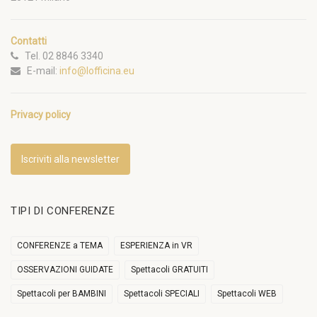
Contatti
Tel. 02 8846 3340
E-mail:
info@lofficina.eu
Privacy policy
Iscriviti alla newsletter
TIPI DI CONFERENZE
CONFERENZE a TEMA
ESPERIENZA in VR
OSSERVAZIONI GUIDATE
Spettacoli GRATUITI
Spettacoli per BAMBINI
Spettacoli SPECIALI
Spettacoli WEB