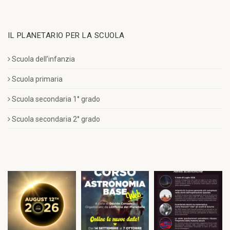
IL PLANETARIO PER LA SCUOLA
Scuola dell’infanzia
Scuola primaria
Scuola secondaria 1° grado
Scuola secondaria 2° grado