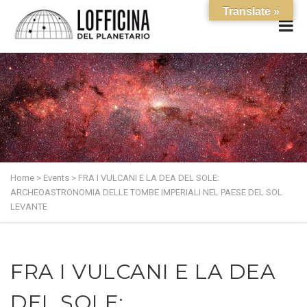
Translate »
Home
>
Events
>
FRA I VULCANI E LA DEA DEL SOLE:
ARCHEOASTRONOMIA DELLE TOMBE IMPERIALI NEL PAESE DEL SOL
LEVANTE
FRA I VULCANI E LA DEA
DEL SOLE: