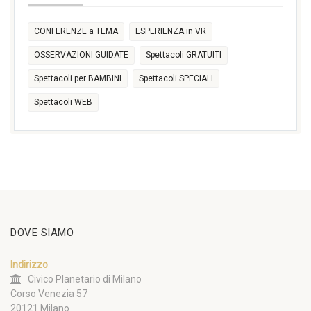
CONFERENZE a TEMA
ESPERIENZA in VR
OSSERVAZIONI GUIDATE
Spettacoli GRATUITI
Spettacoli per BAMBINI
Spettacoli SPECIALI
Spettacoli WEB
DOVE SIAMO
Indirizzo
Civico Planetario di Milano
Corso Venezia 57
20121 Milano