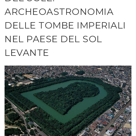
ARCHEOASTRONOMIA
DELLE TOMBE IMPERIALI
NEL PAESE DEL SOL
LEVANTE