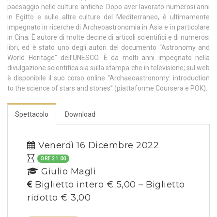
paesaggio nelle culture antiche. Dopo aver lavorato numerosi anni
in Egitto e sulle altre culture del Mediterraneo, è ultimamente
impegnato in ricerche di Archeoastronomia in Asia e in particolare
in Cina. È autore di molte decine di articoli scientifici e di numerosi
libri, ed è stato uno degli autori del documento “Astronomy and
World Heritage” dell’UNESCO. È da molti anni impegnato nella
divulgazione scientifica sia sulla stampa che in televisione; sul web
è disponibile il suo corso online “Archaeoastronomy: introduction
to the science of stars and stones” (piattaforme Coursera e POK).
Spettacolo
Download
Venerdì 16 Dicembre 2022
ORE 21.00
Giulio Magli
Biglietto intero € 5,00 – Biglietto
ridotto € 3,00