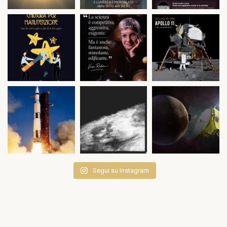
Segui su Instagram