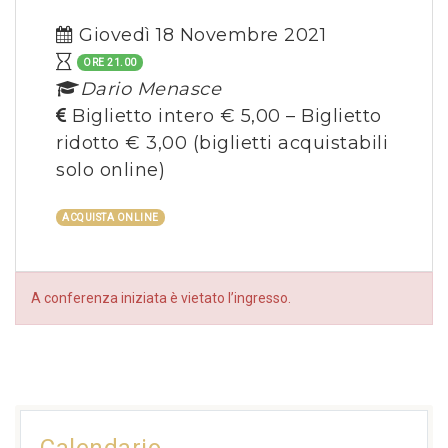
Giovedì 18 Novembre 2021
ORE 21.00
Dario Menasce
Biglietto intero € 5,00 – Biglietto
ridotto € 3,00 (
biglietti acquistabili
solo online
)
ACQUISTA ONLINE
A conferenza iniziata è vietato l’ingresso.
Calendario