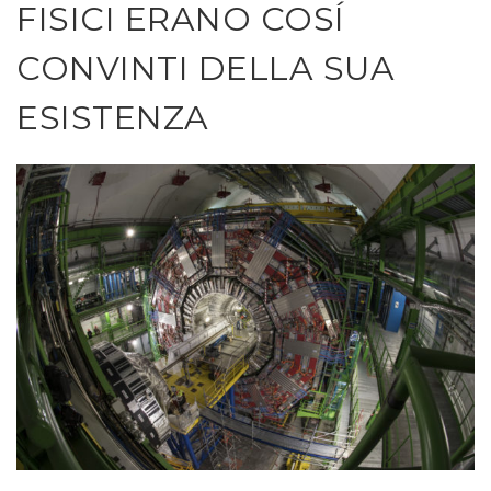
FISICI ERANO COSÍ
CONVINTI DELLA SUA
ESISTENZA