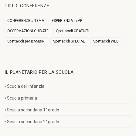
TIPI DI CONFERENZE
CONFERENZE a TEMA
ESPERIENZA in VR
OSSERVAZIONI GUIDATE
Spettacoli GRATUITI
Spettacoli per BAMBINI
Spettacoli SPECIALI
Spettacoli WEB
IL PLANETARIO PER LA SCUOLA
Scuola dell’infanzia
Scuola primaria
Scuola secondaria 1° grado
Scuola secondaria 2° grado