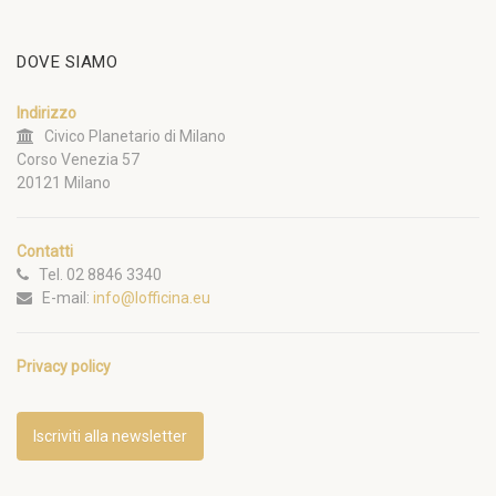
DOVE SIAMO
Indirizzo
Civico Planetario di Milano
Corso Venezia 57
20121 Milano
Contatti
Tel. 02 8846 3340
E-mail:
info@lofficina.eu
Privacy policy
Iscriviti alla newsletter