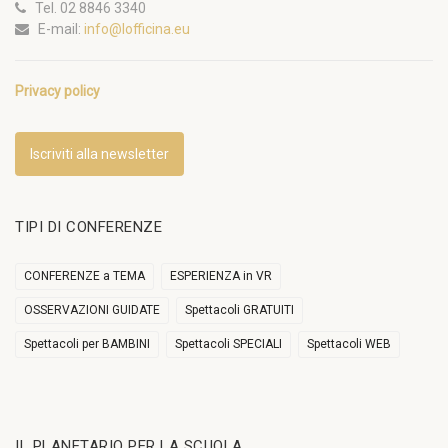
Tel. 02 8846 3340
E-mail:
info@lofficina.eu
Privacy policy
Iscriviti alla newsletter
TIPI DI CONFERENZE
CONFERENZE a TEMA
ESPERIENZA in VR
OSSERVAZIONI GUIDATE
Spettacoli GRATUITI
Spettacoli per BAMBINI
Spettacoli SPECIALI
Spettacoli WEB
IL PLANETARIO PER LA SCUOLA