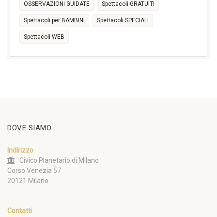
OSSERVAZIONI GUIDATE
Spettacoli GRATUITI
Spettacoli per BAMBINI
Spettacoli SPECIALI
Spettacoli WEB
DOVE SIAMO
Indirizzo
Civico Planetario di Milano
Corso Venezia 57
20121 Milano
Contatti