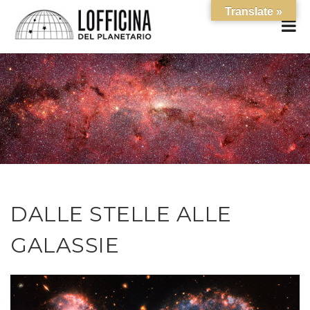
Translate »
DALLE STELLE ALLE
GALASSIE