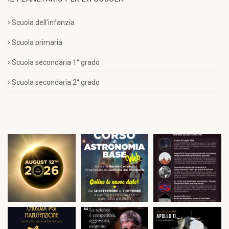
Scuola dell’infanzia
Scuola primaria
Scuola secondaria 1° grado
Scuola secondaria 2° grado