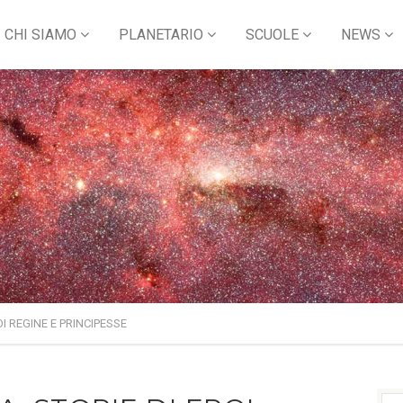
CHI SIAMO
PLANETARIO
SCUOLE
NEWS
OI REGINE E PRINCIPESSE