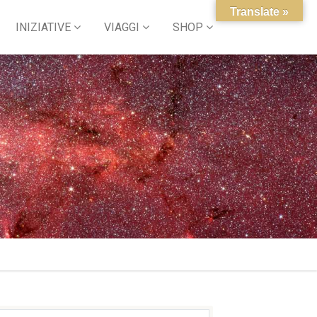
Translate »
INIZIATIVE
VIAGGI
SHOP