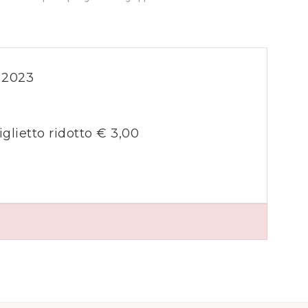
 2023
iglietto ridotto € 3,00