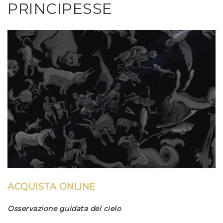
PRINCIPESSE
ACQUISTA ONLINE
Osservazione guidata del cielo