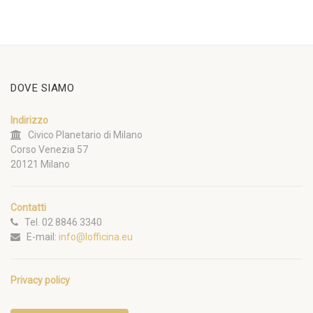
DOVE SIAMO
Indirizzo
Civico Planetario di Milano
Corso Venezia 57
20121 Milano
Contatti
Tel. 02 8846 3340
E-mail:
info@lofficina.eu
Privacy policy