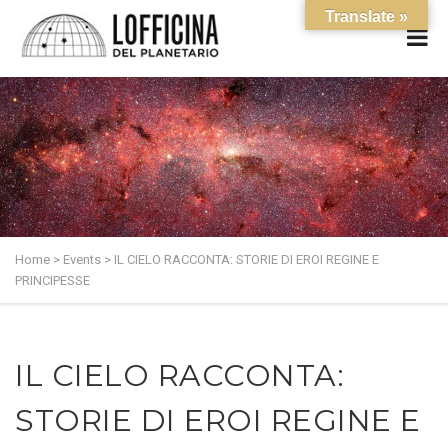
Translate »
Home
>
Events
>
IL CIELO RACCONTA: STORIE DI EROI REGINE E
PRINCIPESSE
IL CIELO RACCONTA:
STORIE DI EROI REGINE E