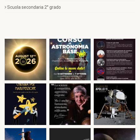
Scuola secondaria 2° grado