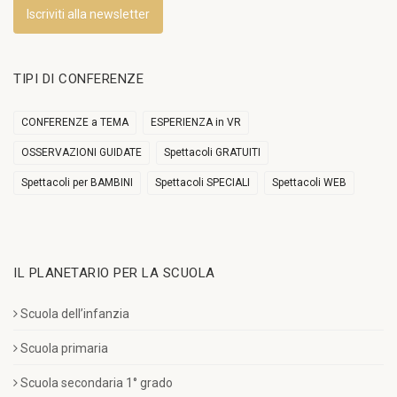
Iscriviti alla newsletter
TIPI DI CONFERENZE
CONFERENZE a TEMA
ESPERIENZA in VR
OSSERVAZIONI GUIDATE
Spettacoli GRATUITI
Spettacoli per BAMBINI
Spettacoli SPECIALI
Spettacoli WEB
IL PLANETARIO PER LA SCUOLA
Scuola dell’infanzia
Scuola primaria
Scuola secondaria 1° grado