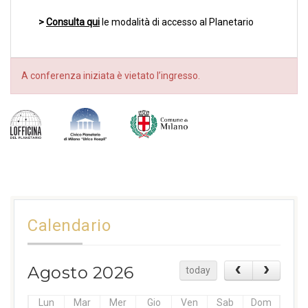
>
Consulta qui
le modalità di accesso al Planetario
A conferenza iniziata è vietato l’ingresso.
Calendario
Agosto 2026
today
Lun
Mar
Mer
Gio
Ven
Sab
Dom