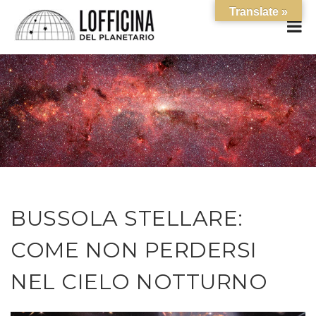
Translate »
BUSSOLA STELLARE:
COME NON PERDERSI
NEL CIELO NOTTURNO