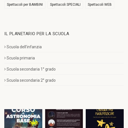
Spettacoli per BAMBINI
Spettacoli SPECIALI
Spettacoli WEB
IL PLANETARIO PER LA SCUOLA
Scuola dell’infanzia
Scuola primaria
Scuola secondaria 1° grado
Scuola secondaria 2° grado