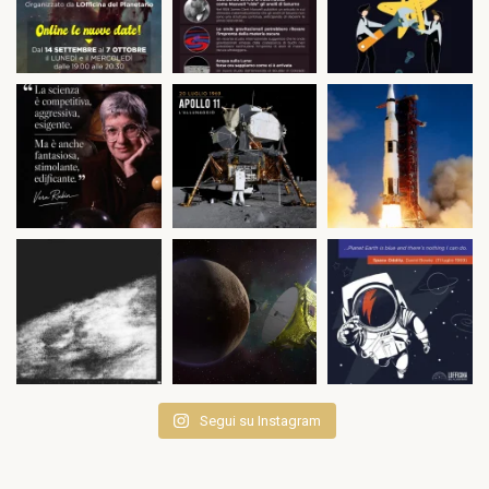
Segui su Instagram