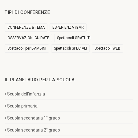
TIPI DI CONFERENZE
CONFERENZE a TEMA
ESPERIENZA in VR
OSSERVAZIONI GUIDATE
Spettacoli GRATUITI
Spettacoli per BAMBINI
Spettacoli SPECIALI
Spettacoli WEB
IL PLANETARIO PER LA SCUOLA
Scuola dell’infanzia
Scuola primaria
Scuola secondaria 1° grado
Scuola secondaria 2° grado