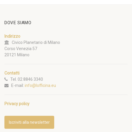
DOVE SIAMO
Indirizzo
Civico Planetario di Milano
Corso Venezia 57
20121 Milano
Contatti
Tel. 02 8846 3340
E-mail:
info@lofficina.eu
Privacy policy
Iscriviti alla newsletter