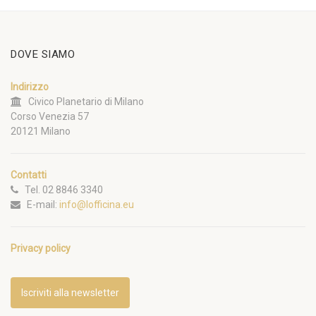
DOVE SIAMO
Indirizzo
Civico Planetario di Milano
Corso Venezia 57
20121 Milano
Contatti
Tel. 02 8846 3340
E-mail:
info@lofficina.eu
Privacy policy
Iscriviti alla newsletter