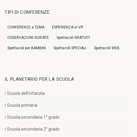
TIPI DI CONFERENZE
CONFERENZE a TEMA
ESPERIENZA in VR
OSSERVAZIONI GUIDATE
Spettacoli GRATUITI
Spettacoli per BAMBINI
Spettacoli SPECIALI
Spettacoli WEB
IL PLANETARIO PER LA SCUOLA
Scuola dell’infanzia
Scuola primaria
Scuola secondaria 1° grado
Scuola secondaria 2° grado