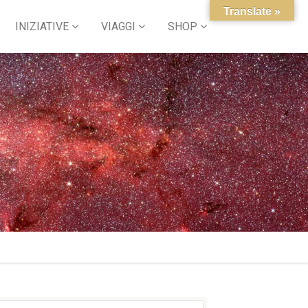
Translate »
INIZIATIVE
VIAGGI
SHOP