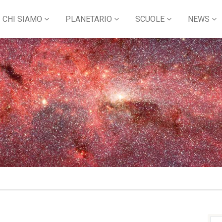
CHI SIAMO
PLANETARIO
SCUOLE
NEWS