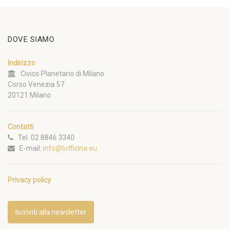
DOVE SIAMO
Indirizzo
Civico Planetario di Milano
Corso Venezia 57
20121 Milano
Contatti
Tel. 02 8846 3340
E-mail:
info@lofficina.eu
Privacy policy
Iscriviti alla newsletter