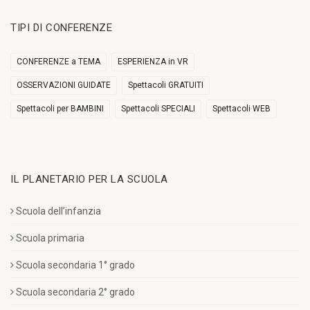
TIPI DI CONFERENZE
CONFERENZE a TEMA
ESPERIENZA in VR
OSSERVAZIONI GUIDATE
Spettacoli GRATUITI
Spettacoli per BAMBINI
Spettacoli SPECIALI
Spettacoli WEB
IL PLANETARIO PER LA SCUOLA
Scuola dell’infanzia
Scuola primaria
Scuola secondaria 1° grado
Scuola secondaria 2° grado