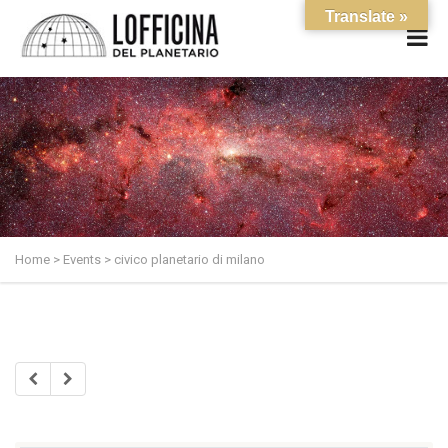
Translate »
Home
>
Events
>
civico planetario di milano