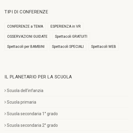
TIPI DI CONFERENZE
CONFERENZE a TEMA
ESPERIENZA in VR
OSSERVAZIONI GUIDATE
Spettacoli GRATUITI
Spettacoli per BAMBINI
Spettacoli SPECIALI
Spettacoli WEB
IL PLANETARIO PER LA SCUOLA
Scuola dell’infanzia
Scuola primaria
Scuola secondaria 1° grado
Scuola secondaria 2° grado