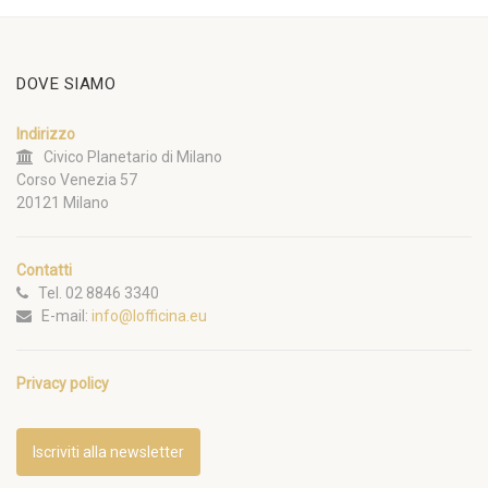
DOVE SIAMO
Indirizzo
Civico Planetario di Milano
Corso Venezia 57
20121 Milano
Contatti
Tel. 02 8846 3340
E-mail:
info@lofficina.eu
Privacy policy
Iscriviti alla newsletter