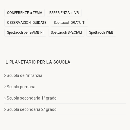
CONFERENZE a TEMA
ESPERIENZA in VR
OSSERVAZIONI GUIDATE
Spettacoli GRATUITI
Spettacoli per BAMBINI
Spettacoli SPECIALI
Spettacoli WEB
IL PLANETARIO PER LA SCUOLA
Scuola dell’infanzia
Scuola primaria
Scuola secondaria 1° grado
Scuola secondaria 2° grado