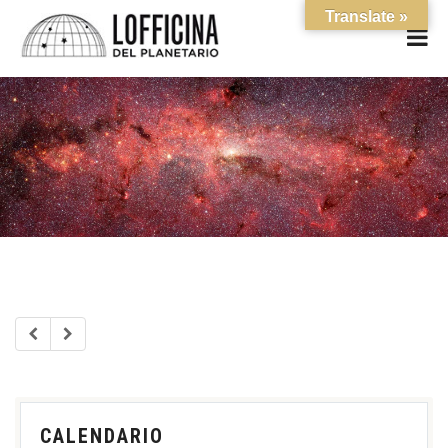
Translate »
CALENDARIO