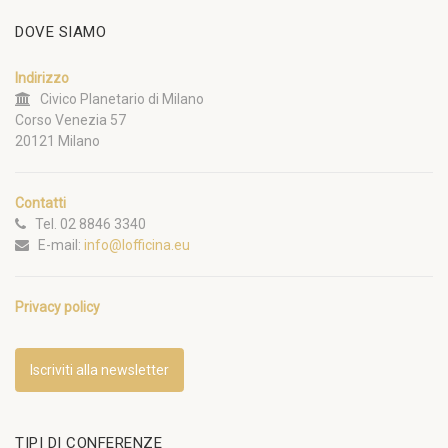
DOVE SIAMO
Indirizzo
Civico Planetario di Milano
Corso Venezia 57
20121 Milano
Contatti
Tel. 02 8846 3340
E-mail:
info@lofficina.eu
Privacy policy
Iscriviti alla newsletter
TIPI DI CONFERENZE