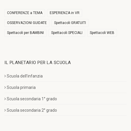
CONFERENZE a TEMA
ESPERIENZA in VR
OSSERVAZIONI GUIDATE
Spettacoli GRATUITI
Spettacoli per BAMBINI
Spettacoli SPECIALI
Spettacoli WEB
IL PLANETARIO PER LA SCUOLA
Scuola dell’infanzia
Scuola primaria
Scuola secondaria 1° grado
Scuola secondaria 2° grado