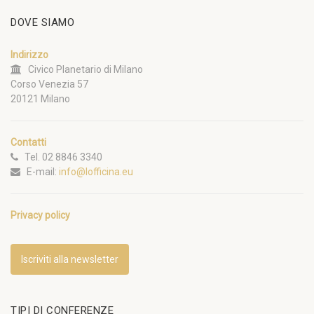
DOVE SIAMO
Indirizzo
Civico Planetario di Milano
Corso Venezia 57
20121 Milano
Contatti
Tel. 02 8846 3340
E-mail:
info@lofficina.eu
Privacy policy
Iscriviti alla newsletter
TIPI DI CONFERENZE