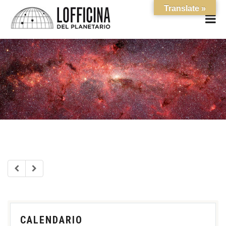
Translate »
CALENDARIO