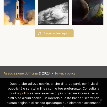
Segui su Instagram
Associazione LOfficina
© 2020 -
Privacy policy
Questo sito utilizza cookie, anche di terze parti, per inviarti
pubblicità e servizi in linea con le tue preferenze. Consulta la
cookie policy
se vuoi saperne di più o negare il consenso a
|
tutti o ad alcuni cookie. Chiudendo questo banner, scorrendo
questa pagina o cliccando qualunque suo elemento acconsenti