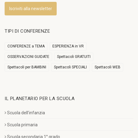
Iscriviti alla newsletter
TIPI DI CONFERENZE
CONFERENZE a TEMA
ESPERIENZA in VR
OSSERVAZIONI GUIDATE
Spettacoli GRATUITI
Spettacoli per BAMBINI
Spettacoli SPECIALI
Spettacoli WEB
IL PLANETARIO PER LA SCUOLA
Scuola dell’infanzia
Scuola primaria
Scuola secondaria 1° grado