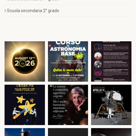
Scuola secondaria 2° grado