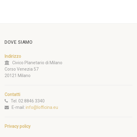
DOVE SIAMO
Indirizzo
Civico Planetario di Milano
Corso Venezia 57
20121 Milano
Contatti
Tel. 02 8846 3340
E-mail:
info@lofficina.eu
Privacy policy