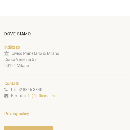
DOVE SIAMO
Indirizzo
Civico Planetario di Milano
Corso Venezia 57
20121 Milano
Contatti
Tel. 02 8846 3340
E-mail:
info@lofficina.eu
Privacy policy