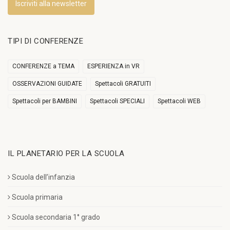
Iscriviti alla newsletter
TIPI DI CONFERENZE
CONFERENZE a TEMA
ESPERIENZA in VR
OSSERVAZIONI GUIDATE
Spettacoli GRATUITI
Spettacoli per BAMBINI
Spettacoli SPECIALI
Spettacoli WEB
IL PLANETARIO PER LA SCUOLA
Scuola dell’infanzia
Scuola primaria
Scuola secondaria 1° grado