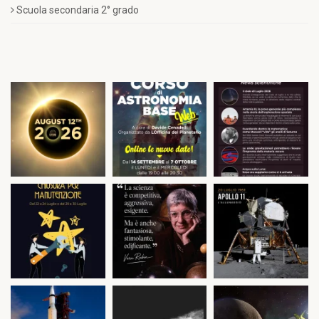
Scuola secondaria 2° grado