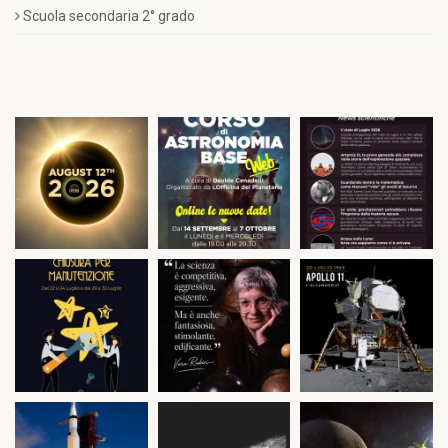
Scuola secondaria 2° grado