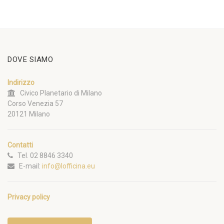
DOVE SIAMO
Indirizzo
Civico Planetario di Milano
Corso Venezia 57
20121 Milano
Contatti
Tel. 02 8846 3340
E-mail:
info@lofficina.eu
Privacy policy