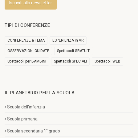
Iscriviti alla newsletter
TIPI DI CONFERENZE
CONFERENZE a TEMA
ESPERIENZA in VR
OSSERVAZIONI GUIDATE
Spettacoli GRATUITI
Spettacoli per BAMBINI
Spettacoli SPECIALI
Spettacoli WEB
IL PLANETARIO PER LA SCUOLA
Scuola dell’infanzia
Scuola primaria
Scuola secondaria 1° grado