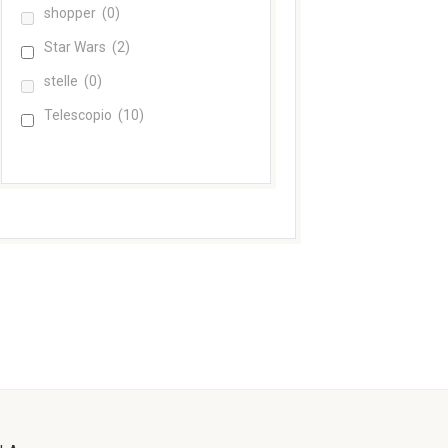
shopper
(0)
Star Wars
(2)
stelle
(0)
Telescopio
(10)