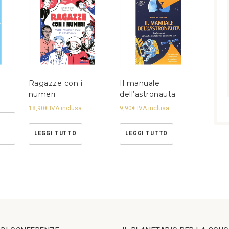
Ragazze con i
Il manuale
numeri
dell’astronauta
18,90
€
IVA inclusa
9,90
€
IVA inclusa
LEGGI TUTTO
LEGGI TUTTO