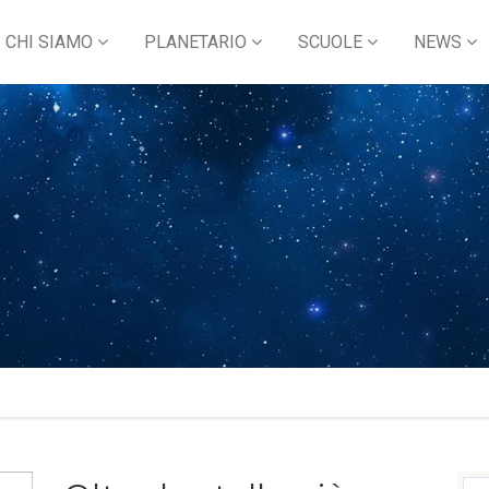
CHI SIAMO
PLANETARIO
SCUOLE
NEWS