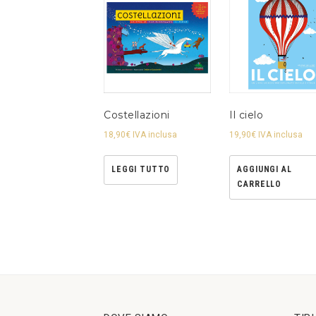
Costellazioni
Il cielo
18,90
€
IVA inclusa
19,90
€
IVA inclusa
LEGGI TUTTO
AGGIUNGI AL
CARRELLO