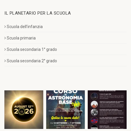
IL PLANETARIO PER LA SCUOLA
Scuola dell’infanzia
Scuola primaria
Scuola secondaria 1° grado
Scuola secondaria 2° grado