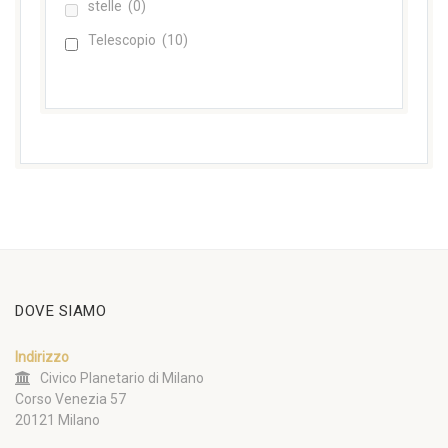
stelle
(0)
Telescopio
(10)
DOVE SIAMO
Indirizzo
Civico Planetario di Milano
Corso Venezia 57
20121 Milano