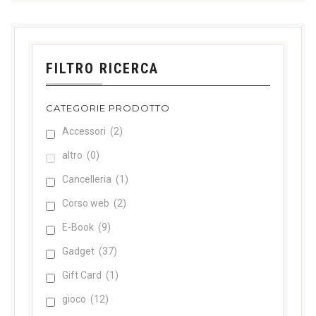
FILTRO RICERCA
CATEGORIE PRODOTTO
Accessori
(2)
altro
(0)
Cancelleria
(1)
Corso web
(2)
E-Book
(9)
Gadget
(37)
Gift Card
(1)
gioco
(12)