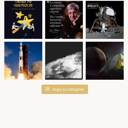
Segui su Instagram