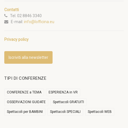
Contatti
Tel. 02 8846 3340
E-mail:
info@lofficina.eu
Privacy policy
Iscriviti alla newsletter
TIPI DI CONFERENZE
CONFERENZE a TEMA
ESPERIENZA in VR
OSSERVAZIONI GUIDATE
Spettacoli GRATUITI
Spettacoli per BAMBINI
Spettacoli SPECIALI
Spettacoli WEB