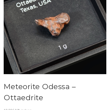
Meteorite Odessa –
Ottaedrite