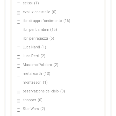
eclissi
(1)
evoluzione stelle
(0)
libri di approfondimento
(16)
libri per bambini
(15)
libri per ragazzi
(5)
Luca Nardi
(1)
Luca Perri
(2)
Massimo Polidoro
(2)
metal earth
(13)
montessori
(1)
osservazione del cielo
(0)
shopper
(0)
Star Wars
(2)