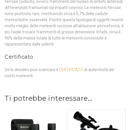
ferrose (sideriti), ovvero frammenti del nucleo di antichi asteroidi
differenziati frantumati da impatti cosmici. Le meteoriti ferrose
sono piuttosto rare, costituendo circa il 5,7% delle cadute
meteoritiche osservate. Poiché questa tipologia di oggetti resiste
molto meglio delle meteoriti rocciose all’ablazione atmosferica, è
più facile trovare frammenti di grosse dimensioni. Infatti, circa il
90% della massa totale di tutte le meteoriti conosciute è
rappresentato dalle sideriti.
Certificato
Se lo desideri puoi scaricare il
CERTIFICATO
di autenticità dei
nostri meteoriti
Ti potrebbe interessare…