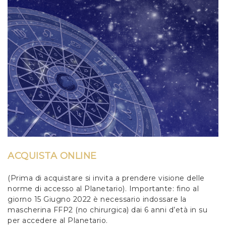
ACQUISTA ONLINE
(Prima di acquistare si invita a prendere visione delle
norme di accesso al Planetario). Importante: fino al
giorno 15 Giugno 2022 è necessario indossare la
mascherina FFP2 (no chirurgica) dai 6 anni d’età in su
per accedere al Planetario.