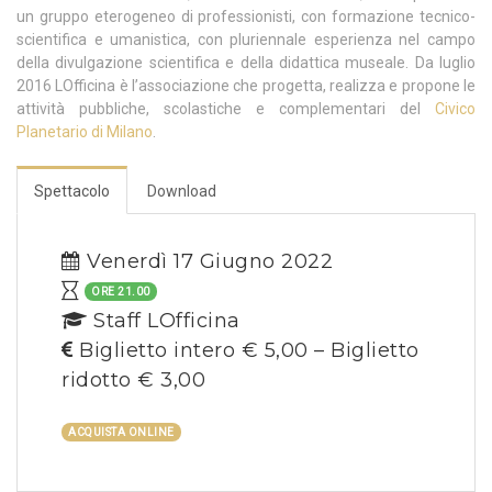
un gruppo eterogeneo di professionisti, con formazione tecnico-
scientifica e umanistica, con pluriennale esperienza nel campo
della divulgazione scientifica e della didattica museale. Da luglio
2016 LOfficina è l’associazione che progetta, realizza e propone le
attività pubbliche, scolastiche e complementari del
Civico
Planetario di Milano
.
Spettacolo
Download
Venerdì 17 Giugno 2022
ORE 21.00
Staff LOfficina
Biglietto intero € 5,00 – Biglietto
ridotto € 3,00
ACQUISTA ONLINE