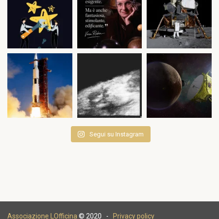
Segui su Instagram
Associazione LOfficina
© 2020 -
Privacy policy