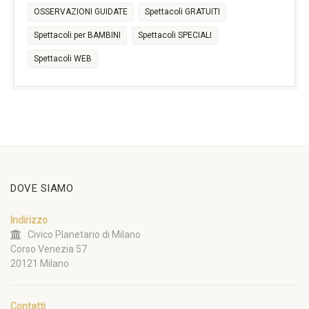
OSSERVAZIONI GUIDATE
Spettacoli GRATUITI
Spettacoli per BAMBINI
Spettacoli SPECIALI
Spettacoli WEB
DOVE SIAMO
Indirizzo
Civico Planetario di Milano
Corso Venezia 57
20121 Milano
Contatti