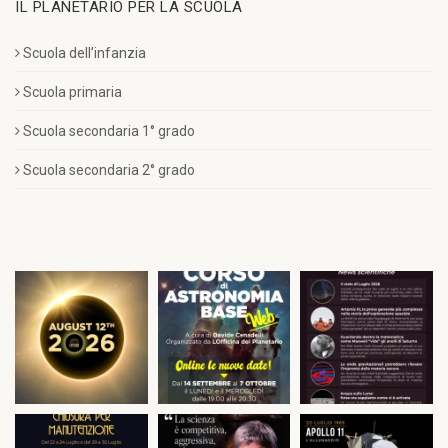
IL PLANETARIO PER LA SCUOLA
Scuola dell’infanzia
Scuola primaria
Scuola secondaria 1° grado
Scuola secondaria 2° grado