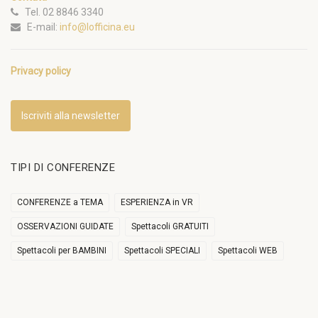
Tel. 02 8846 3340
E-mail:
info@lofficina.eu
Privacy policy
Iscriviti alla newsletter
TIPI DI CONFERENZE
CONFERENZE a TEMA
ESPERIENZA in VR
OSSERVAZIONI GUIDATE
Spettacoli GRATUITI
Spettacoli per BAMBINI
Spettacoli SPECIALI
Spettacoli WEB