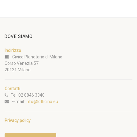
DOVE SIAMO
Indirizzo
Civico Planetario di Milano
Corso Venezia 57
20121 Milano
Contatti
Tel. 02 8846 3340
E-mail:
info@lofficina.eu
Privacy policy