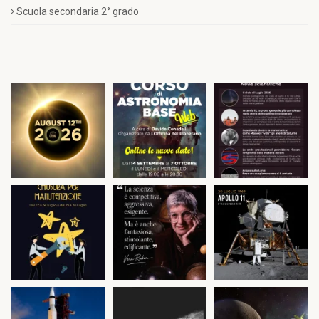
Scuola secondaria 2° grado