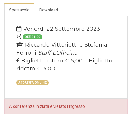
Spettacolo
Download
Venerdì 22 Settembre 2023
ORE 21.00
Riccardo Vittorietti e Stefania
Ferroni
Staff LOfficina
Biglietto intero € 5,00 – Biglietto
ridotto € 3,00
ACQUISTA ONLINE
A conferenza iniziata è vietato l’ingresso.