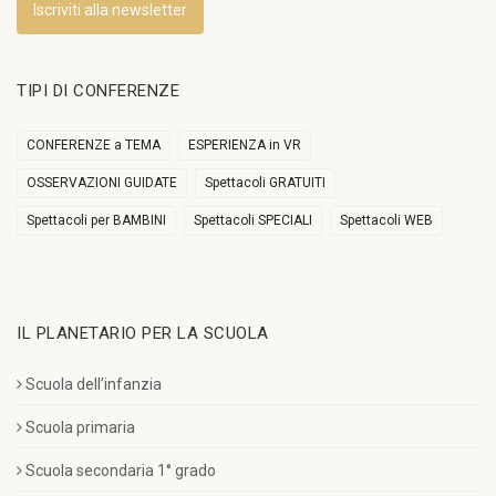
Iscriviti alla newsletter
TIPI DI CONFERENZE
CONFERENZE a TEMA
ESPERIENZA in VR
OSSERVAZIONI GUIDATE
Spettacoli GRATUITI
Spettacoli per BAMBINI
Spettacoli SPECIALI
Spettacoli WEB
IL PLANETARIO PER LA SCUOLA
Scuola dell’infanzia
Scuola primaria
Scuola secondaria 1° grado