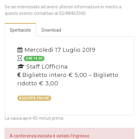
Se sei interessato ad avere ulteriori informazioni in merito a
questo evento contattaci al 02/88463340.
Spettacolo
Download
Mercoledì 17 Luglio 2019
ORE 14.30
Staff LOfficina
Biglietto intero € 5,00 – Biglietto
ridotto € 3,00
ACQUISTA ONLINE
La cassa apre 45 minuti prima.
A conferenza iniziata è vietato l’ingresso.