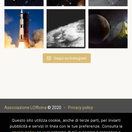
Segui su Instagram
Associazione LOfficina
© 2020 -
Privacy policy
Questo sito utilizza cookie, anche di terze parti, per inviarti
pubblicità e servizi in linea con le tue preferenze. Consulta la