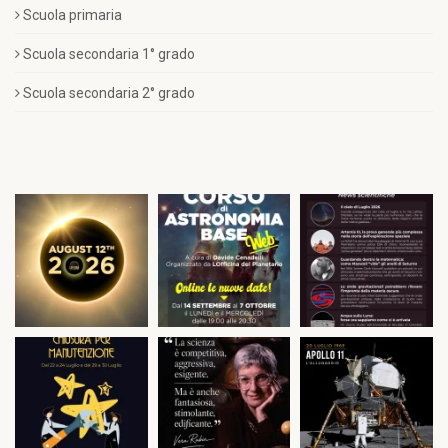
Scuola primaria
Scuola secondaria 1° grado
Scuola secondaria 2° grado