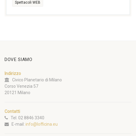
Spettacoli WEB
DOVE SIAMO
Indirizzo
Civico Planetario di Milano
Corso Venezia 57
20121 Milano
Contatti
Tel. 02 8846 3340
E-mail:
info@lofficina.eu