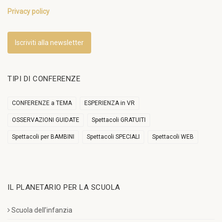
Privacy policy
Iscriviti alla newsletter
TIPI DI CONFERENZE
CONFERENZE a TEMA
ESPERIENZA in VR
OSSERVAZIONI GUIDATE
Spettacoli GRATUITI
Spettacoli per BAMBINI
Spettacoli SPECIALI
Spettacoli WEB
IL PLANETARIO PER LA SCUOLA
Scuola dell’infanzia