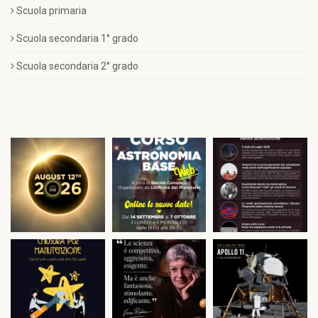
Scuola primaria
Scuola secondaria 1° grado
Scuola secondaria 2° grado