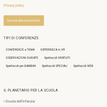
Privacy policy
Iscriviti alla newsletter
TIPI DI CONFERENZE
CONFERENZE a TEMA
ESPERIENZA in VR
OSSERVAZIONI GUIDATE
Spettacoli GRATUITI
Spettacoli per BAMBINI
Spettacoli SPECIALI
Spettacoli WEB
IL PLANETARIO PER LA SCUOLA
Scuola dell’infanzia