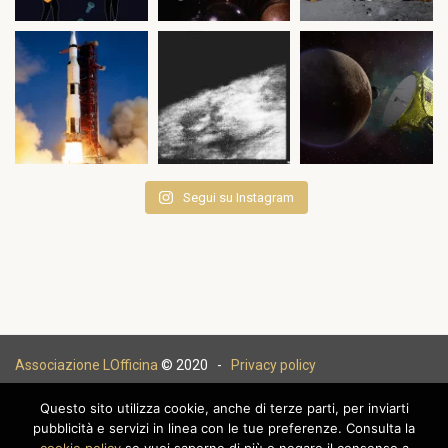
Segui su Instagram
Associazione LOfficina
© 2020 -
Privacy policy
Questo sito utilizza cookie, anche di terze parti, per inviarti
pubblicità e servizi in linea con le tue preferenze. Consulta la