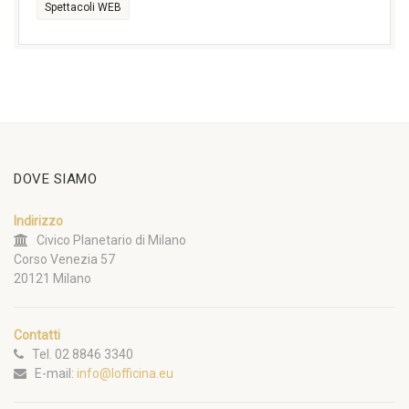
Spettacoli WEB
DOVE SIAMO
Indirizzo
Civico Planetario di Milano
Corso Venezia 57
20121 Milano
Contatti
Tel. 02 8846 3340
E-mail:
info@lofficina.eu