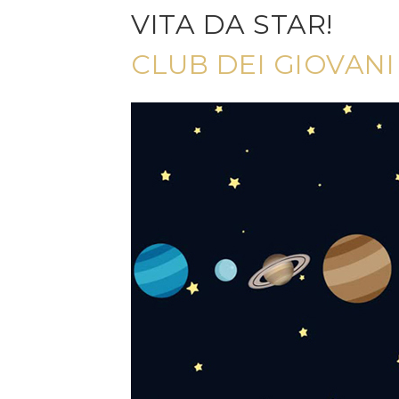
VITA DA STAR!
CLUB DEI GIOVAN