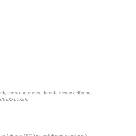
i, che si ripeteranno durante il corso dell’anno,
CE EXPLORER!