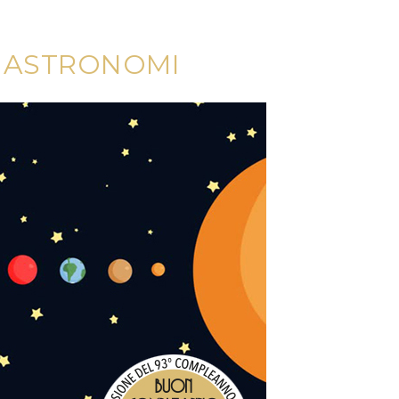
I ASTRONOMI