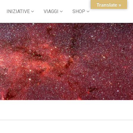
Translate »
INIZIATIVE
VIAGGI
SHOP