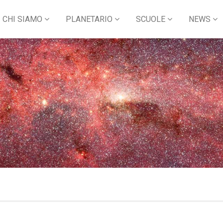
CHI SIAMO
PLANETARIO
SCUOLE
NEWS