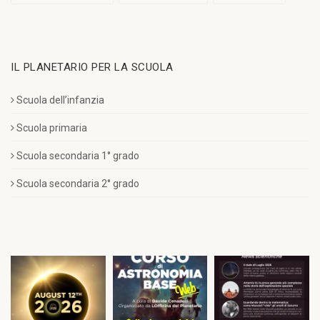
IL PLANETARIO PER LA SCUOLA
Scuola dell’infanzia
Scuola primaria
Scuola secondaria 1° grado
Scuola secondaria 2° grado