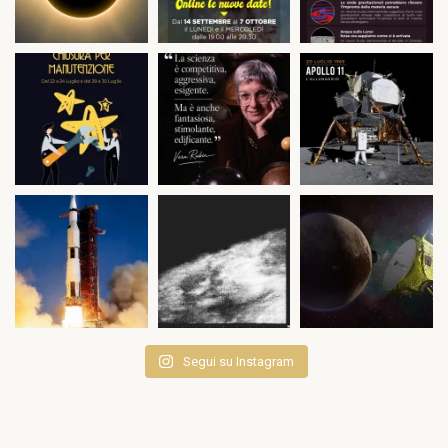
Segui su Instagram