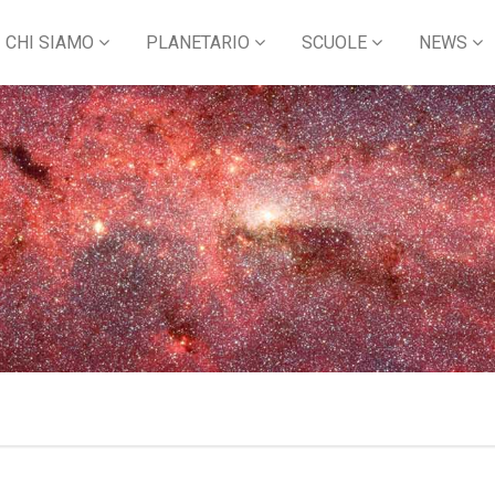
CHI SIAMO
PLANETARIO
SCUOLE
NEWS