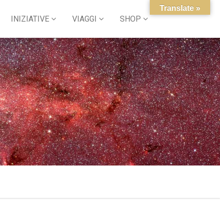
Translate »
INIZIATIVE
VIAGGI
SHOP