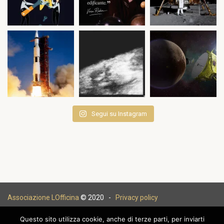
Segui su Instagram
Associazione LOfficina
© 2020 -
Privacy policy
Questo sito utilizza cookie, anche di terze parti, per inviarti