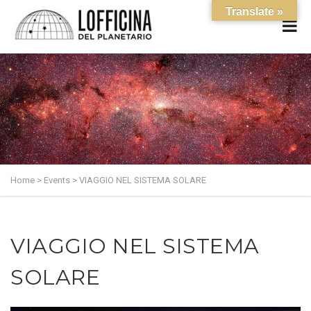
Translate »
Home
>
Events
>
VIAGGIO NEL SISTEMA SOLARE
VIAGGIO NEL SISTEMA
SOLARE