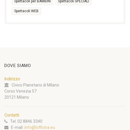
Spettacoli per BAMBINI
Spettacoli SPECIALI
Spettacoli WEB
DOVE SIAMO
Indirizzo
Civico Planetario di Milano
Corso Venezia 57
20121 Milano
Contatti
Tel. 02 8846 3340
E-mail:
info@lofficina.eu