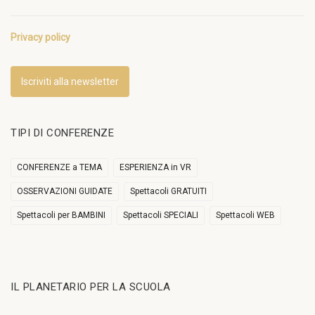
Privacy policy
Iscriviti alla newsletter
TIPI DI CONFERENZE
CONFERENZE a TEMA
ESPERIENZA in VR
OSSERVAZIONI GUIDATE
Spettacoli GRATUITI
Spettacoli per BAMBINI
Spettacoli SPECIALI
Spettacoli WEB
IL PLANETARIO PER LA SCUOLA