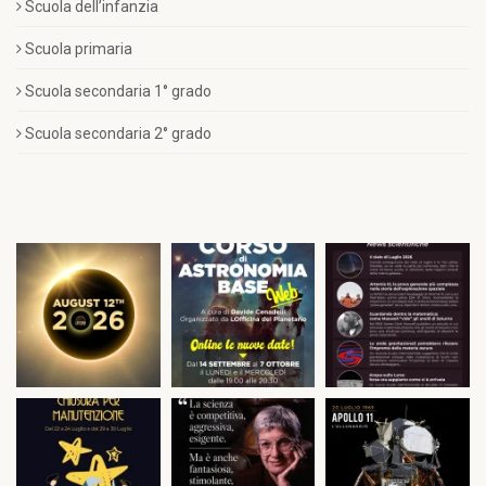
Scuola dell’infanzia
Scuola primaria
Scuola secondaria 1° grado
Scuola secondaria 2° grado