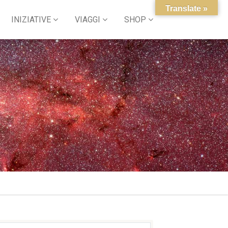
Translate »
INIZIATIVE
VIAGGI
SHOP