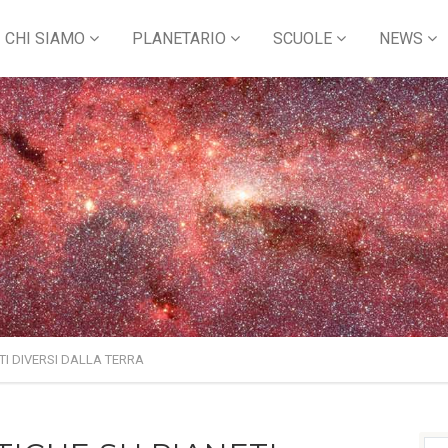
CHI SIAMO
PLANETARIO
SCUOLE
NEWS
TI DIVERSI DALLA TERRA