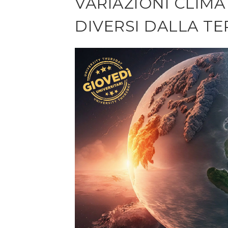
VARIAZIONI CLIMA
DIVERSI DALLA T