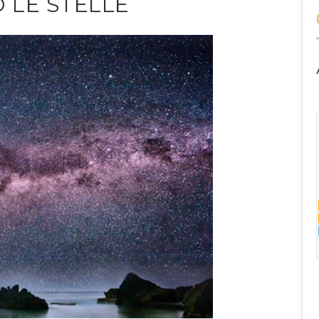
 LE STELLE