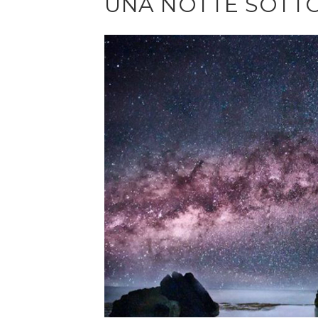
UNA NOTTE SOTTO