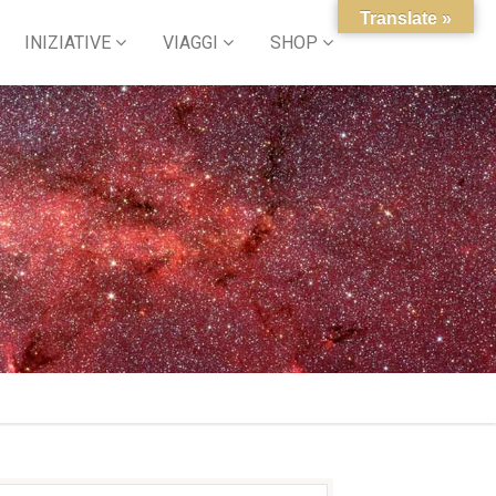
Translate »
INIZIATIVE
VIAGGI
SHOP