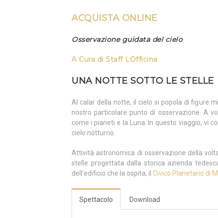
ACQUISTA ONLINE
Osservazione guidata del cielo
A Cura di
Staff LOfficina
UNA NOTTE SOTTO LE STELLE
Al calar della notte, il cielo si popola di figure 
nostro particolare punto di osservazione. A vol
come i pianeti e la Luna. In questo viaggio, vi
cielo notturno.
Attività astronomica di osservazione della volt
stelle progettata dalla storica azienda tedes
dell’edificio che la ospita, il
Civico Planetario di M
Spettacolo
Download