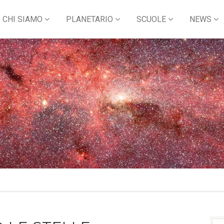
CHI SIAMO
PLANETARIO
SCUOLE
NEWS