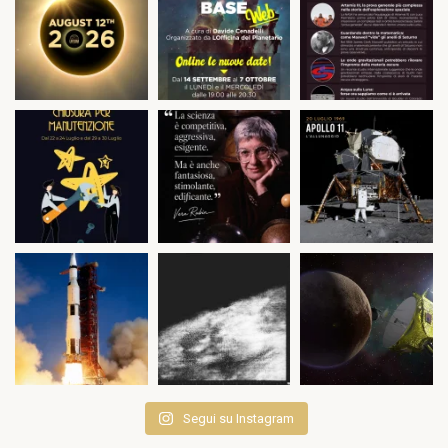
Segui su Instagram