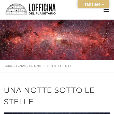
Translate »
Home
>
Events
>
UNA NOTTE SOTTO LE STELLE
UNA NOTTE SOTTO LE
STELLE