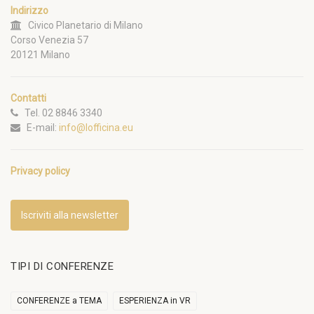
Indirizzo
Civico Planetario di Milano
Corso Venezia 57
20121 Milano
Contatti
Tel. 02 8846 3340
E-mail:
info@lofficina.eu
Privacy policy
Iscriviti alla newsletter
TIPI DI CONFERENZE
CONFERENZE a TEMA
ESPERIENZA in VR