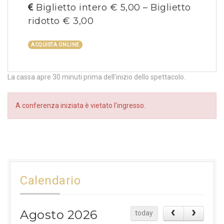
Biglietto intero € 5,00 – Biglietto
ridotto € 3,00
ACQUISTA ONLINE
La cassa apre 30 minuti prima dell’inizio dello spettacolo.
A conferenza iniziata è vietato l’ingresso.
Calendario
Agosto 2026
today