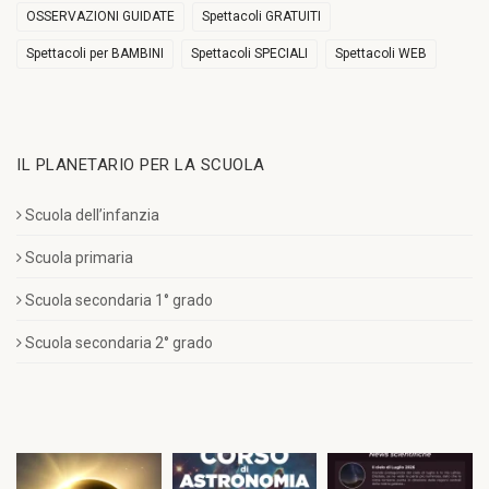
OSSERVAZIONI GUIDATE
Spettacoli GRATUITI
Spettacoli per BAMBINI
Spettacoli SPECIALI
Spettacoli WEB
IL PLANETARIO PER LA SCUOLA
Scuola dell’infanzia
Scuola primaria
Scuola secondaria 1° grado
Scuola secondaria 2° grado