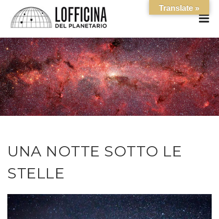
Translate »
UNA NOTTE SOTTO LE
STELLE