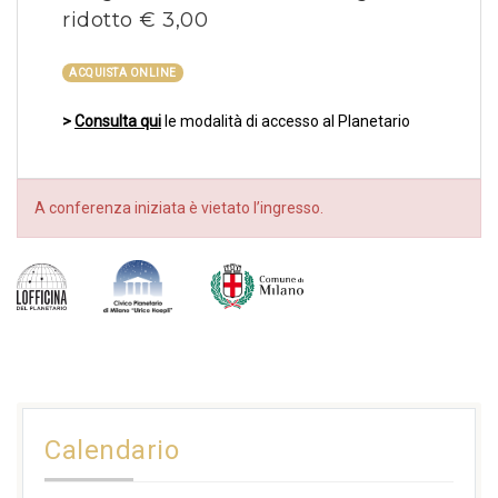
ridotto € 3,00
ACQUISTA ONLINE
>
Consulta qui
le modalità di accesso al Planetario
A conferenza iniziata è vietato l’ingresso.
Calendario