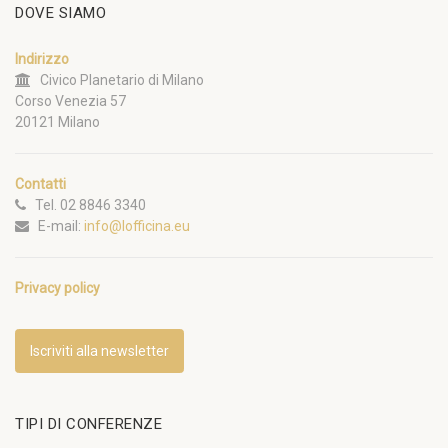
DOVE SIAMO
Indirizzo
Civico Planetario di Milano
Corso Venezia 57
20121 Milano
Contatti
Tel. 02 8846 3340
E-mail:
info@lofficina.eu
Privacy policy
Iscriviti alla newsletter
TIPI DI CONFERENZE