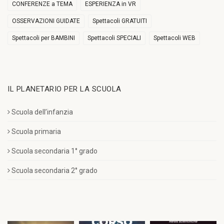
CONFERENZE a TEMA
ESPERIENZA in VR
OSSERVAZIONI GUIDATE
Spettacoli GRATUITI
Spettacoli per BAMBINI
Spettacoli SPECIALI
Spettacoli WEB
IL PLANETARIO PER LA SCUOLA
Scuola dell’infanzia
Scuola primaria
Scuola secondaria 1° grado
Scuola secondaria 2° grado