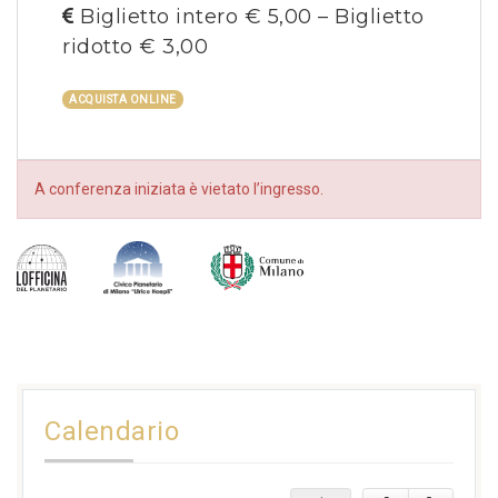
Biglietto intero € 5,00 – Biglietto
ridotto € 3,00
ACQUISTA ONLINE
A conferenza iniziata è vietato l’ingresso.
Calendario