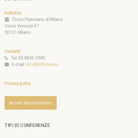
Indirizzo
Civico Planetario di Milano
Corso Venezia 57
20121 Milano
Contatti
Tel. 02 8846 3340
E-mail:
info@lofficina.eu
Privacy policy
Iscriviti alla newsletter
TIPI DI CONFERENZE